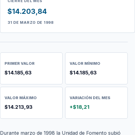
CIERRE DEL MES
$14.203,84
31 DE MARZO DE 1998
PRIMER VALOR
VALOR MÍNIMO
$14.185,63
$14.185,63
VALOR MÁXIMO
VARIACIÓN DEL MES
$14.213,93
+$18,21
Durante marzo de 1998 la Unidad de Fomento subió