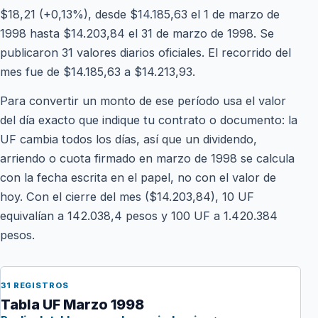
$18,21 (+0,13%), desde $14.185,63 el 1 de marzo de
1998 hasta $14.203,84 el 31 de marzo de 1998. Se
publicaron 31 valores diarios oficiales. El recorrido del
mes fue de $14.185,63 a $14.213,93.
Para convertir un monto de ese período usa el valor
del día exacto que indique tu contrato o documento: la
UF cambia todos los días, así que un dividendo,
arriendo o cuota firmado en marzo de 1998 se calcula
con la fecha escrita en el papel, no con el valor de
hoy. Con el cierre del mes ($14.203,84), 10 UF
equivalían a 142.038,4 pesos y 100 UF a 1.420.384
pesos.
31 REGISTROS
Tabla UF Marzo 1998