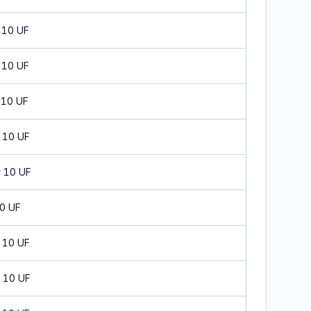
 10 UF
 10 UF
 10 UF
 10 UF
 10 UF
0 UF
 10 UF
 10 UF