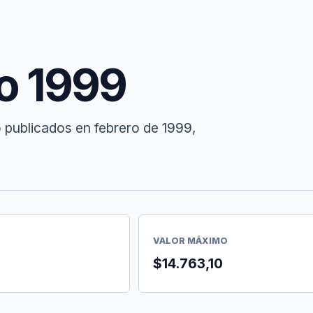
ro 1999
 publicados en febrero de 1999,
VALOR MÁXIMO
$14.763,10