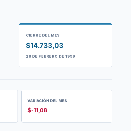
CIERRE DEL MES
$14.733,03
28 DE FEBRERO DE 1999
VARIACIÓN DEL MES
$-11,08