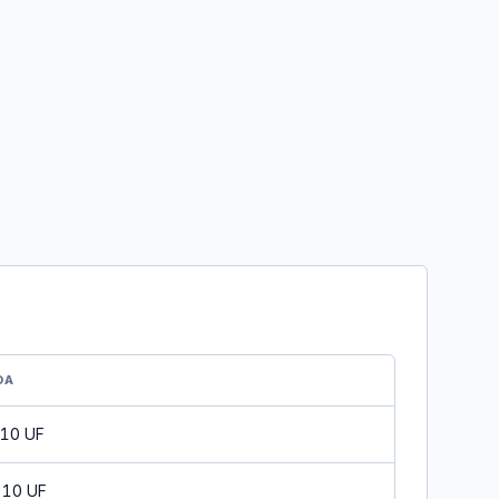
DA
 10 UF
 10 UF