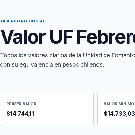
TABLA DIARIA OFICIAL
Valor UF Febre
Todos los valores diarios de la Unidad de Fomento
con su equivalencia en pesos chilenos.
PRIMER VALOR
VALOR MÍNIMO
$14.744,11
$14.733,03