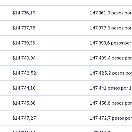
$14.736,19
147.361,9 pesos por
$14.737,78
147.377,8 pesos por
$14.739,36
147.393,6 pesos por
$14.740,94
147.409,4 pesos por
$14.742,52
147.425,2 pesos por
$14.744,10
147.441 pesos por 1
$14.745,68
147.456,8 pesos por
$14.747,27
147.472,7 pesos por