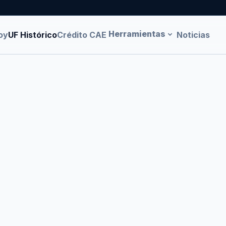
Herramientas
oy
UF Histórico
Crédito CAE
Noticias