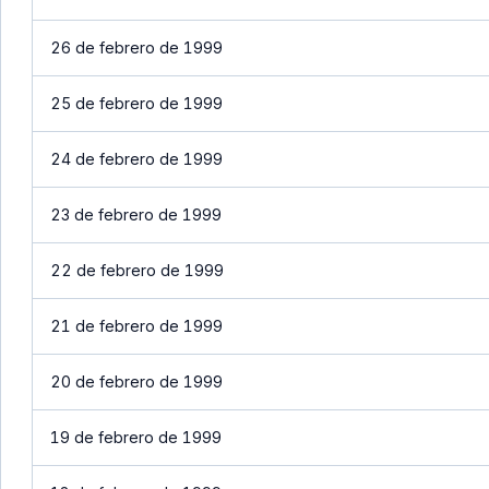
26 de febrero de 1999
25 de febrero de 1999
24 de febrero de 1999
23 de febrero de 1999
22 de febrero de 1999
21 de febrero de 1999
20 de febrero de 1999
19 de febrero de 1999