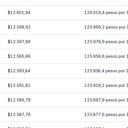
$12.601,94
126.019,4 pesos por 
$12.599,92
125.999,2 pesos por 
$12.597,89
125.978,9 pesos por 
$12.595,86
125.958,6 pesos por 
$12.593,84
125.938,4 pesos por 
$12.591,81
125.918,1 pesos por 
$12.589,79
125.897,9 pesos por 
$12.587,76
125.877,6 pesos por 