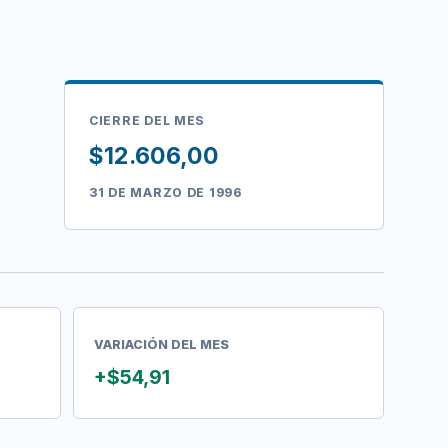
CIERRE DEL MES
$12.606,00
31 DE MARZO DE 1996
VARIACIÓN DEL MES
+$54,91