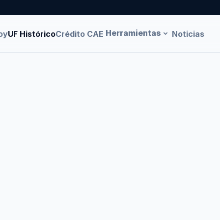
Herramientas
oy
UF Histórico
Crédito CAE
Noticias