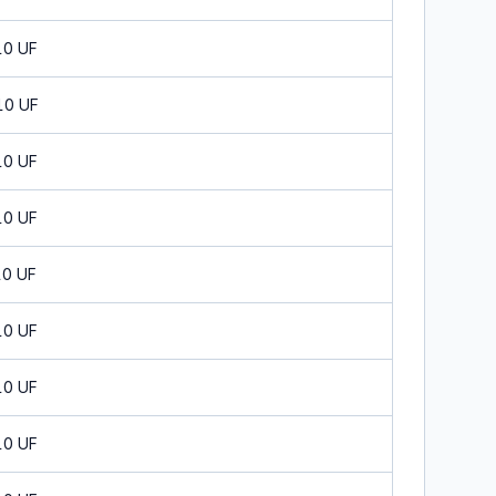
10 UF
10 UF
10 UF
10 UF
10 UF
10 UF
10 UF
10 UF