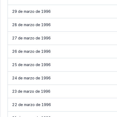
29 de marzo de 1996
28 de marzo de 1996
27 de marzo de 1996
26 de marzo de 1996
25 de marzo de 1996
24 de marzo de 1996
23 de marzo de 1996
22 de marzo de 1996