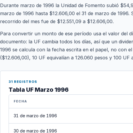
Durante marzo de 1996 la Unidad de Fomento subió $54,91
marzo de 1996 hasta $12.606,00 el 31 de marzo de 1996. Se 
recorrido del mes fue de $12.551,09 a $12.606,00.
Para convertir un monto de ese período usa el valor del d
documento: la UF cambia todos los días, así que un divid
1996 se calcula con la fecha escrita en el papel, no con el
($12.606,00), 10 UF equivalían a 126.060 pesos y 100 UF 
31 REGISTROS
Tabla UF Marzo 1996
FECHA
31 de marzo de 1996
30 de marzo de 1996