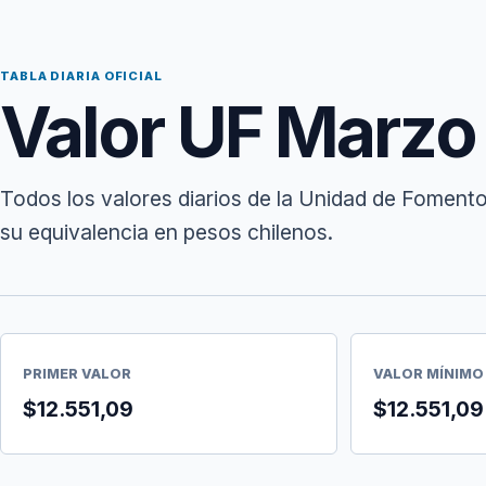
TABLA DIARIA OFICIAL
Valor UF Marzo
Todos los valores diarios de la Unidad de Foment
su equivalencia en pesos chilenos.
PRIMER VALOR
VALOR MÍNIMO
$12.551,09
$12.551,09