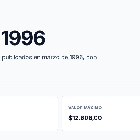
 1996
o publicados en marzo de 1996, con
VALOR MÁXIMO
$12.606,00