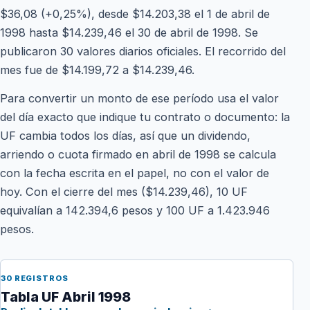
$36,08 (+0,25%), desde $14.203,38 el 1 de abril de
1998 hasta $14.239,46 el 30 de abril de 1998. Se
publicaron 30 valores diarios oficiales. El recorrido del
mes fue de $14.199,72 a $14.239,46.
Para convertir un monto de ese período usa el valor
del día exacto que indique tu contrato o documento: la
UF cambia todos los días, así que un dividendo,
arriendo o cuota firmado en abril de 1998 se calcula
con la fecha escrita en el papel, no con el valor de
hoy. Con el cierre del mes ($14.239,46), 10 UF
equivalían a 142.394,6 pesos y 100 UF a 1.423.946
pesos.
30 REGISTROS
Tabla UF Abril 1998