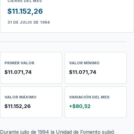
CIERRE DEL MES
$11.152,26
31 DE JULIO DE 1994
PRIMER VALOR
VALOR MÍNIMO
$11.071,74
$11.071,74
VALOR MÁXIMO
VARIACIÓN DEL MES
$11.152,26
+$80,52
Durante julio de 1994 la Unidad de Fomento subió