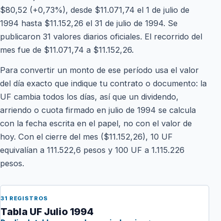
$80,52 (+0,73%), desde $11.071,74 el 1 de julio de
1994 hasta $11.152,26 el 31 de julio de 1994. Se
publicaron 31 valores diarios oficiales. El recorrido del
mes fue de $11.071,74 a $11.152,26.
Para convertir un monto de ese período usa el valor
del día exacto que indique tu contrato o documento: la
UF cambia todos los días, así que un dividendo,
arriendo o cuota firmado en julio de 1994 se calcula
con la fecha escrita en el papel, no con el valor de
hoy. Con el cierre del mes ($11.152,26), 10 UF
equivalían a 111.522,6 pesos y 100 UF a 1.115.226
pesos.
31 REGISTROS
Tabla UF Julio 1994