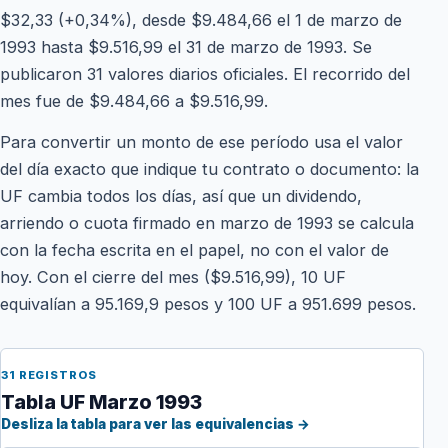
$32,33 (+0,34%), desde $9.484,66 el 1 de marzo de
1993 hasta $9.516,99 el 31 de marzo de 1993. Se
publicaron 31 valores diarios oficiales. El recorrido del
mes fue de $9.484,66 a $9.516,99.
Para convertir un monto de ese período usa el valor
del día exacto que indique tu contrato o documento: la
UF cambia todos los días, así que un dividendo,
arriendo o cuota firmado en marzo de 1993 se calcula
con la fecha escrita en el papel, no con el valor de
hoy. Con el cierre del mes ($9.516,99), 10 UF
equivalían a 95.169,9 pesos y 100 UF a 951.699 pesos.
31 REGISTROS
Tabla UF Marzo 1993
Desliza la tabla para ver las equivalencias →