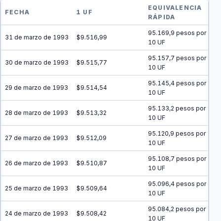
EQUIVALENCIA
FECHA
1 UF
RÁPIDA
95.169,9 pesos por
31 de marzo de 1993
$9.516,99
10 UF
95.157,7 pesos por
30 de marzo de 1993
$9.515,77
10 UF
95.145,4 pesos por
29 de marzo de 1993
$9.514,54
10 UF
95.133,2 pesos por
28 de marzo de 1993
$9.513,32
10 UF
95.120,9 pesos por
27 de marzo de 1993
$9.512,09
10 UF
95.108,7 pesos por
26 de marzo de 1993
$9.510,87
10 UF
95.096,4 pesos por
25 de marzo de 1993
$9.509,64
10 UF
95.084,2 pesos por
24 de marzo de 1993
$9.508,42
10 UF