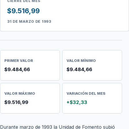
CIERRE DEL MES
$9.516,99
31 DE MARZO DE 1993
PRIMER VALOR
VALOR MÍNIMO
$9.484,66
$9.484,66
VALOR MÁXIMO
VARIACIÓN DEL MES
$9.516,99
+$32,33
Durante marzo de 1993 la Unidad de Fomento subió