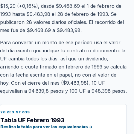
$15,29 (+0,16%), desde $9.468,69 el 1 de febrero de
1993 hasta $9.483,98 el 28 de febrero de 1993. Se
publicaron 28 valores diarios oficiales. El recorrido del
mes fue de $9.468,69 a $9.483,98.
Para convertir un monto de ese período usa el valor
del día exacto que indique tu contrato o documento: la
UF cambia todos los días, así que un dividendo,
arriendo o cuota firmado en febrero de 1993 se calcula
con la fecha escrita en el papel, no con el valor de
hoy. Con el cierre del mes ($9.483,98), 10 UF
equivalían a 94.839,8 pesos y 100 UF a 948.398 pesos.
28 REGISTROS
Tabla UF Febrero 1993
Desliza la tabla para ver las equivalencias →