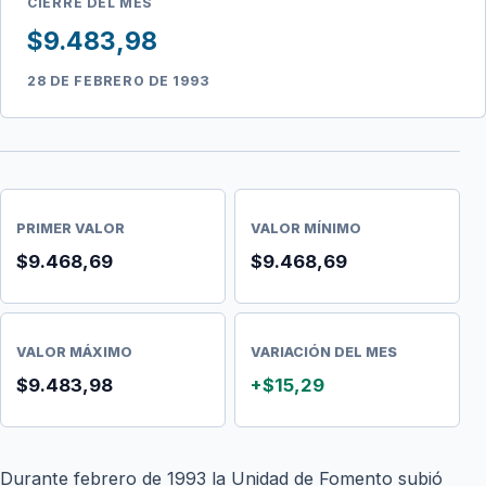
CIERRE DEL MES
$9.483,98
28 DE FEBRERO DE 1993
PRIMER VALOR
VALOR MÍNIMO
$9.468,69
$9.468,69
VALOR MÁXIMO
VARIACIÓN DEL MES
$9.483,98
+$15,29
Durante febrero de 1993 la Unidad de Fomento subió