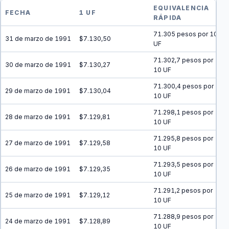
EQUIVALENCIA
FECHA
1 UF
RÁPIDA
71.305 pesos por 10
31 de marzo de 1991
$7.130,50
UF
71.302,7 pesos por
30 de marzo de 1991
$7.130,27
10 UF
71.300,4 pesos por
29 de marzo de 1991
$7.130,04
10 UF
71.298,1 pesos por
28 de marzo de 1991
$7.129,81
10 UF
71.295,8 pesos por
27 de marzo de 1991
$7.129,58
10 UF
71.293,5 pesos por
26 de marzo de 1991
$7.129,35
10 UF
71.291,2 pesos por
25 de marzo de 1991
$7.129,12
10 UF
71.288,9 pesos por
24 de marzo de 1991
$7.128,89
10 UF