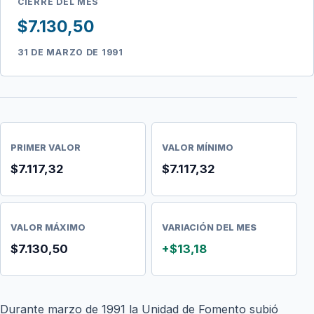
CIERRE DEL MES
$7.130,50
31 DE MARZO DE 1991
PRIMER VALOR
VALOR MÍNIMO
$7.117,32
$7.117,32
VALOR MÁXIMO
VARIACIÓN DEL MES
$7.130,50
+$13,18
Durante marzo de 1991 la Unidad de Fomento subió