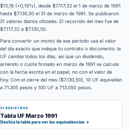
$13,18 (+0,19%), desde $7.117,32 el 1 de marzo de 1991
hasta $7.130,50 el 31 de marzo de 1991. Se publicaron
31 valores diarios oficiales. El recorrido del mes fue de
$7.117,32 a $7.130,50.
Para convertir un monto de ese período usa el valor
del día exacto que indique tu contrato o documento: la
UF cambia todos los días, así que un dividendo,
arriendo o cuota firmado en marzo de 1991 se calcula
con la fecha escrita en el papel, no con el valor de
hoy. Con el cierre del mes ($7.130,50), 10 UF equivalían
a 71.305 pesos y 100 UF a 713.050 pesos.
31 REGISTROS
Tabla UF Marzo 1991
Desliza la tabla para ver las equivalencias →