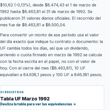
$10,62 (-0,13%), desde $8.474,43 el 1 de marzo de
1992 hasta $8.463,81 el 31 de marzo de 1992. Se
publicaron 31 valores diarios oficiales. El recorrido del
mes fue de $8.463,81 a $8.500,04.
Para convertir un monto de ese período usa el valor
del día exacto que indique tu contrato o documento: la
UF cambia todos los días, así que un dividendo,
arriendo o cuota firmado en marzo de 1992 se calcula
con la fecha escrita en el papel, no con el valor de
hoy. Con el cierre del mes ($8.463,81), 10 UF
equivalían a 84.638,1 pesos y 100 UF a 846.381 pesos.
31 REGISTROS
Tabla UF Marzo 1992
Desliza la tabla para ver las equivalencias →