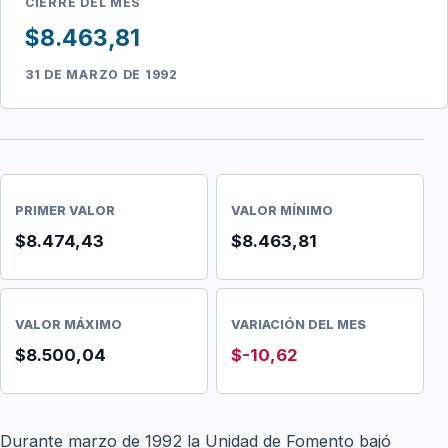
CIERRE DEL MES
$8.463,81
31 DE MARZO DE 1992
PRIMER VALOR
VALOR MÍNIMO
$8.474,43
$8.463,81
VALOR MÁXIMO
VARIACIÓN DEL MES
$8.500,04
$-10,62
Durante marzo de 1992 la Unidad de Fomento bajó