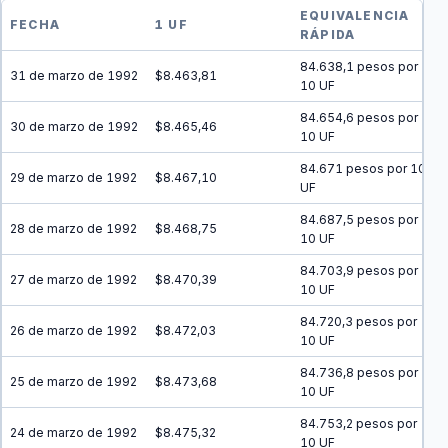
EQUIVALENCIA
FECHA
1 UF
RÁPIDA
84.638,1 pesos por
31 de marzo de 1992
$8.463,81
10 UF
84.654,6 pesos por
30 de marzo de 1992
$8.465,46
10 UF
84.671 pesos por 10
29 de marzo de 1992
$8.467,10
UF
84.687,5 pesos por
28 de marzo de 1992
$8.468,75
10 UF
84.703,9 pesos por
27 de marzo de 1992
$8.470,39
10 UF
84.720,3 pesos por
26 de marzo de 1992
$8.472,03
10 UF
84.736,8 pesos por
25 de marzo de 1992
$8.473,68
10 UF
84.753,2 pesos por
24 de marzo de 1992
$8.475,32
10 UF