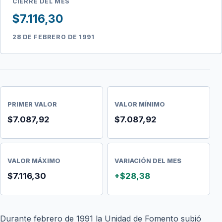
CIERRE DEL MES
$7.116,30
28 DE FEBRERO DE 1991
PRIMER VALOR
VALOR MÍNIMO
$7.087,92
$7.087,92
VALOR MÁXIMO
VARIACIÓN DEL MES
$7.116,30
+$28,38
Durante febrero de 1991 la Unidad de Fomento subió