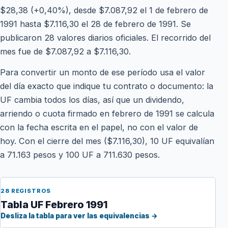
$28,38 (+0,40%), desde $7.087,92 el 1 de febrero de
1991 hasta $7.116,30 el 28 de febrero de 1991. Se
publicaron 28 valores diarios oficiales. El recorrido del
mes fue de $7.087,92 a $7.116,30.
Para convertir un monto de ese período usa el valor
del día exacto que indique tu contrato o documento: la
UF cambia todos los días, así que un dividendo,
arriendo o cuota firmado en febrero de 1991 se calcula
con la fecha escrita en el papel, no con el valor de
hoy. Con el cierre del mes ($7.116,30), 10 UF equivalían
a 71.163 pesos y 100 UF a 711.630 pesos.
28 REGISTROS
Tabla UF Febrero 1991
Desliza la tabla para ver las equivalencias →