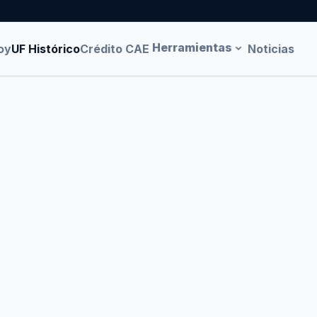
Herramientas
oy
UF Histórico
Crédito CAE
Noticias