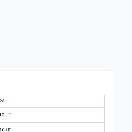
DA
 10 UF
 10 UF