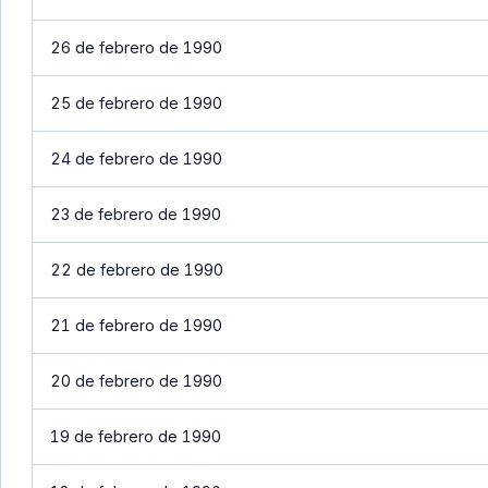
26 de febrero de 1990
25 de febrero de 1990
24 de febrero de 1990
23 de febrero de 1990
22 de febrero de 1990
21 de febrero de 1990
20 de febrero de 1990
19 de febrero de 1990