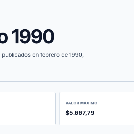
ro 1990
 publicados en febrero de 1990,
VALOR MÁXIMO
$5.667,79