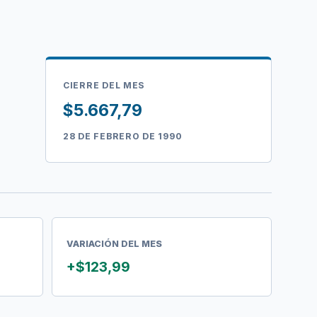
CIERRE DEL MES
$5.667,79
28 DE FEBRERO DE 1990
VARIACIÓN DEL MES
+$123,99