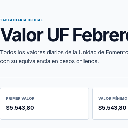
TABLA DIARIA OFICIAL
Valor UF Febre
Todos los valores diarios de la Unidad de Fomento
con su equivalencia en pesos chilenos.
PRIMER VALOR
VALOR MÍNIMO
$5.543,80
$5.543,80