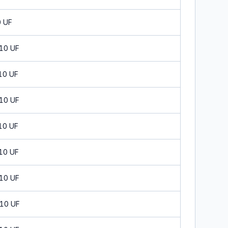
0 UF
 10 UF
10 UF
 10 UF
10 UF
 10 UF
 10 UF
 10 UF