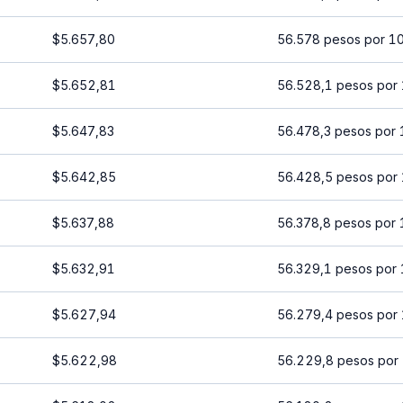
$5.657,80
56.578 pesos por 1
$5.652,81
56.528,1 pesos por
$5.647,83
56.478,3 pesos por 
$5.642,85
56.428,5 pesos por
$5.637,88
56.378,8 pesos por 
$5.632,91
56.329,1 pesos por
$5.627,94
56.279,4 pesos por
$5.622,98
56.229,8 pesos por