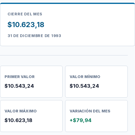
CIERRE DEL MES
$10.623,18
31 DE DICIEMBRE DE 1993
PRIMER VALOR
VALOR MÍNIMO
$10.543,24
$10.543,24
VALOR MÁXIMO
VARIACIÓN DEL MES
$10.623,18
+$79,94