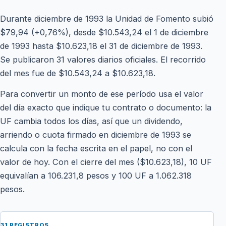
Durante diciembre de 1993 la Unidad de Fomento subió
$79,94 (+0,76%), desde $10.543,24 el 1 de diciembre
de 1993 hasta $10.623,18 el 31 de diciembre de 1993.
Se publicaron 31 valores diarios oficiales. El recorrido
del mes fue de $10.543,24 a $10.623,18.
Para convertir un monto de ese período usa el valor
del día exacto que indique tu contrato o documento: la
UF cambia todos los días, así que un dividendo,
arriendo o cuota firmado en diciembre de 1993 se
calcula con la fecha escrita en el papel, no con el
valor de hoy. Con el cierre del mes ($10.623,18), 10 UF
equivalían a 106.231,8 pesos y 100 UF a 1.062.318
pesos.
31 REGISTROS