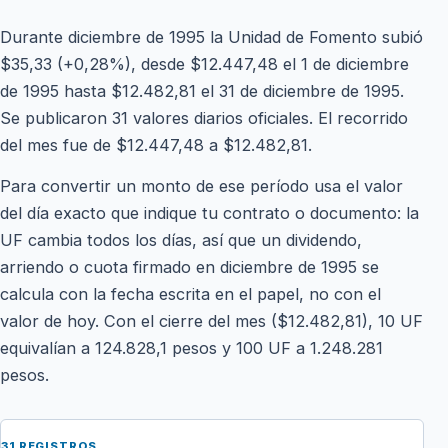
Durante diciembre de 1995 la Unidad de Fomento subió
$35,33 (+0,28%), desde $12.447,48 el 1 de diciembre
de 1995 hasta $12.482,81 el 31 de diciembre de 1995.
Se publicaron 31 valores diarios oficiales. El recorrido
del mes fue de $12.447,48 a $12.482,81.
Para convertir un monto de ese período usa el valor
del día exacto que indique tu contrato o documento: la
UF cambia todos los días, así que un dividendo,
arriendo o cuota firmado en diciembre de 1995 se
calcula con la fecha escrita en el papel, no con el
valor de hoy. Con el cierre del mes ($12.482,81), 10 UF
equivalían a 124.828,1 pesos y 100 UF a 1.248.281
pesos.
31 REGISTROS