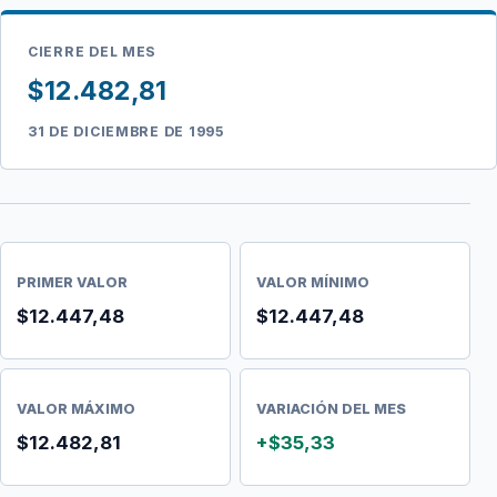
CIERRE DEL MES
$12.482,81
31 DE DICIEMBRE DE 1995
PRIMER VALOR
VALOR MÍNIMO
$12.447,48
$12.447,48
VALOR MÁXIMO
VARIACIÓN DEL MES
$12.482,81
+$35,33