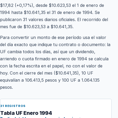
$17,82 (+0,17%), desde $10.623,53 el 1 de enero de
1994 hasta $10.641,35 el 31 de enero de 1994. Se
publicaron 31 valores diarios oficiales. El recorrido del
mes fue de $10.623,53 a $10.641,35.
Para convertir un monto de ese período usa el valor
del día exacto que indique tu contrato o documento: la
UF cambia todos los días, así que un dividendo,
arriendo o cuota firmado en enero de 1994 se calcula
con la fecha escrita en el papel, no con el valor de
hoy. Con el cierre del mes ($10.641,35), 10 UF
equivalían a 106.413,5 pesos y 100 UF a 1.064.135
pesos.
31 REGISTROS
Tabla UF Enero 1994