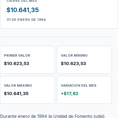
CIERRE DEL MES
$10.641,35
31 DE ENERO DE 1994
PRIMER VALOR
VALOR MÍNIMO
$10.623,53
$10.623,53
VALOR MÁXIMO
VARIACIÓN DEL MES
$10.641,35
+$17,82
Durante enero de 1994 la Unidad de Fomento subió