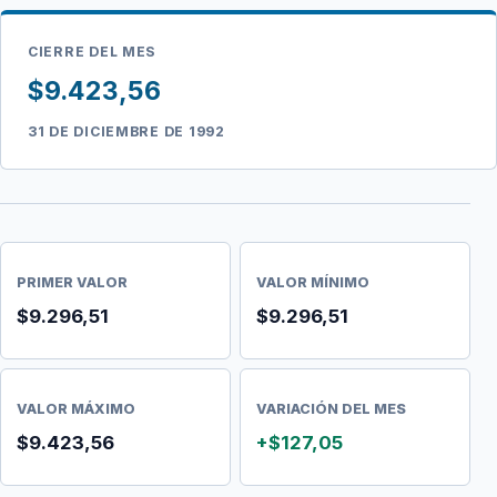
CIERRE DEL MES
$9.423,56
31 DE DICIEMBRE DE 1992
PRIMER VALOR
VALOR MÍNIMO
$9.296,51
$9.296,51
VALOR MÁXIMO
VARIACIÓN DEL MES
$9.423,56
+$127,05