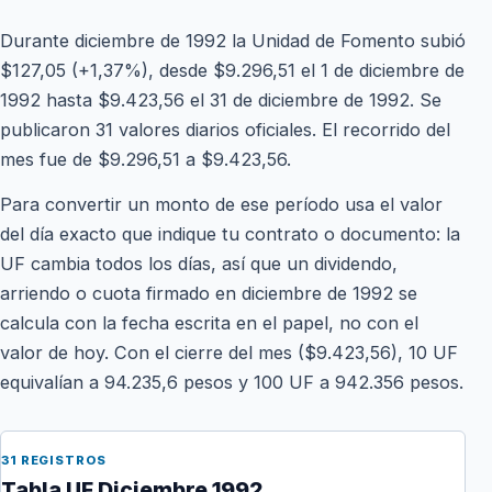
Durante diciembre de 1992 la Unidad de Fomento subió
$127,05 (+1,37%), desde $9.296,51 el 1 de diciembre de
1992 hasta $9.423,56 el 31 de diciembre de 1992. Se
publicaron 31 valores diarios oficiales. El recorrido del
mes fue de $9.296,51 a $9.423,56.
Para convertir un monto de ese período usa el valor
del día exacto que indique tu contrato o documento: la
UF cambia todos los días, así que un dividendo,
arriendo o cuota firmado en diciembre de 1992 se
calcula con la fecha escrita en el papel, no con el
valor de hoy. Con el cierre del mes ($9.423,56), 10 UF
equivalían a 94.235,6 pesos y 100 UF a 942.356 pesos.
31 REGISTROS
Tabla UF Diciembre 1992