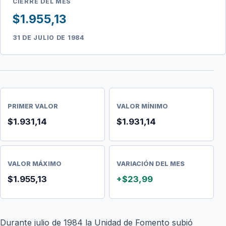
CIERRE DEL MES
$1.955,13
31 DE JULIO DE 1984
PRIMER VALOR
VALOR MÍNIMO
$1.931,14
$1.931,14
VALOR MÁXIMO
VARIACIÓN DEL MES
$1.955,13
+$23,99
Durante julio de 1984 la Unidad de Fomento subió