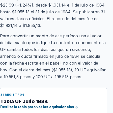
$23,99 (+1,24%), desde $1.931,14 el 1 de julio de 1984
hasta $1.955,13 el 31 de julio de 1984. Se publicaron 31
valores diarios oficiales. El recorrido del mes fue de
$1.931,14 a $1.955,13.
Para convertir un monto de ese período usa el valor
del día exacto que indique tu contrato o documento: la
UF cambia todos los días, así que un dividendo,
arriendo o cuota firmado en julio de 1984 se calcula
con la fecha escrita en el papel, no con el valor de
hoy. Con el cierre del mes ($1.955,13), 10 UF equivalían
a 19.551,3 pesos y 100 UF a 195.513 pesos.
31 REGISTROS
Tabla UF Julio 1984
Desliza la tabla para ver las equivalencias →