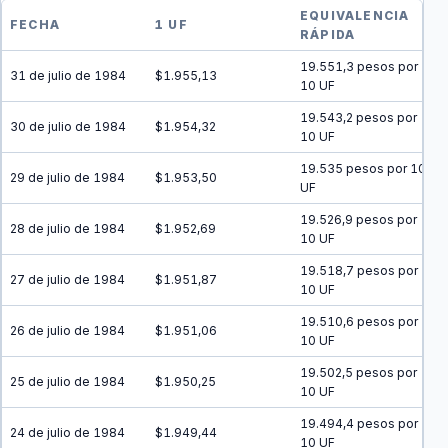
EQUIVALENCIA
FECHA
1 UF
RÁPIDA
19.551,3 pesos por
31 de julio de 1984
$1.955,13
10 UF
19.543,2 pesos por
30 de julio de 1984
$1.954,32
10 UF
19.535 pesos por 10
29 de julio de 1984
$1.953,50
UF
19.526,9 pesos por
28 de julio de 1984
$1.952,69
10 UF
19.518,7 pesos por
27 de julio de 1984
$1.951,87
10 UF
19.510,6 pesos por
26 de julio de 1984
$1.951,06
10 UF
19.502,5 pesos por
25 de julio de 1984
$1.950,25
10 UF
19.494,4 pesos por
24 de julio de 1984
$1.949,44
10 UF