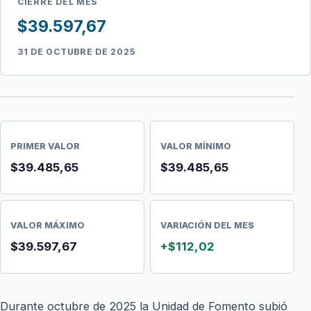
CIERRE DEL MES
$39.597,67
31 DE OCTUBRE DE 2025
PRIMER VALOR
VALOR MÍNIMO
$39.485,65
$39.485,65
VALOR MÁXIMO
VARIACIÓN DEL MES
$39.597,67
+$112,02
Durante octubre de 2025 la Unidad de Fomento subió