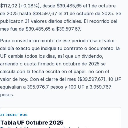
$112,02 (+0,28%), desde $39.485,65 el 1 de octubre
de 2025 hasta $39.597,67 el 31 de octubre de 2025. Se
publicaron 31 valores diarios oficiales. El recorrido del
mes fue de $39.485,65 a $39.597,67.
Para convertir un monto de ese período usa el valor
del día exacto que indique tu contrato o documento: la
UF cambia todos los días, así que un dividendo,
arriendo o cuota firmado en octubre de 2025 se
calcula con la fecha escrita en el papel, no con el
valor de hoy. Con el cierre del mes ($39.597,67), 10 UF
equivalían a 395.976,7 pesos y 100 UF a 3.959.767
pesos.
31 REGISTROS
Tabla UF Octubre 2025