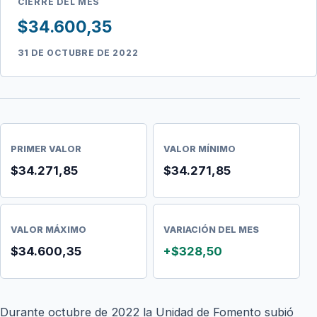
CIERRE DEL MES
$34.600,35
31 DE OCTUBRE DE 2022
PRIMER VALOR
VALOR MÍNIMO
$34.271,85
$34.271,85
VALOR MÁXIMO
VARIACIÓN DEL MES
$34.600,35
+$328,50
Durante octubre de 2022 la Unidad de Fomento subió