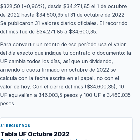
$328,50 (+0,96%), desde $34.271,85 el 1 de octubre
de 2022 hasta $34.600,35 el 31 de octubre de 2022.
Se publicaron 31 valores diarios oficiales. El recorrido
del mes fue de $34.271,85 a $34.600,35.
Para convertir un monto de ese período usa el valor
del día exacto que indique tu contrato o documento: la
UF cambia todos los días, así que un dividendo,
arriendo o cuota firmado en octubre de 2022 se
calcula con la fecha escrita en el papel, no con el
valor de hoy. Con el cierre del mes ($34.600,35), 10
UF equivalían a 346.003,5 pesos y 100 UF a 3.460.035
pesos.
31 REGISTROS
Tabla UF Octubre 2022