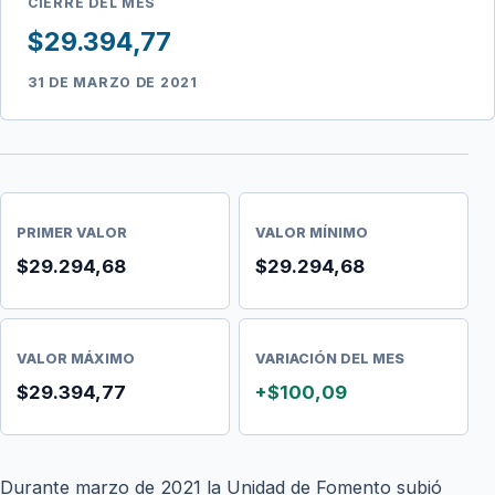
CIERRE DEL MES
$29.394,77
31 DE MARZO DE 2021
PRIMER VALOR
VALOR MÍNIMO
$29.294,68
$29.294,68
VALOR MÁXIMO
VARIACIÓN DEL MES
$29.394,77
+$100,09
Durante marzo de 2021 la Unidad de Fomento subió