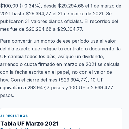
$100,09 (+0,34%), desde $29.294,68 el 1 de marzo de
2021 hasta $29.394,77 el 31 de marzo de 2021. Se
publicaron 31 valores diarios oficiales. El recorrido del
mes fue de $29.294,68 a $29.394,77.
Para convertir un monto de ese período usa el valor
del día exacto que indique tu contrato o documento: la
UF cambia todos los días, así que un dividendo,
arriendo o cuota firmado en marzo de 2021 se calcula
con la fecha escrita en el papel, no con el valor de
hoy. Con el cierre del mes ($29.394,77), 10 UF
equivalían a 293.947,7 pesos y 100 UF a 2.939.477
pesos.
31 REGISTROS
Tabla UF Marzo 2021