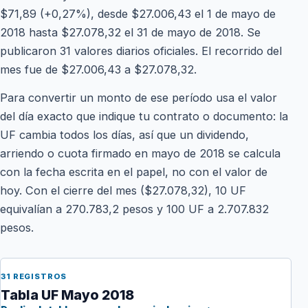
$71,89 (+0,27%), desde $27.006,43 el 1 de mayo de
2018 hasta $27.078,32 el 31 de mayo de 2018. Se
publicaron 31 valores diarios oficiales. El recorrido del
mes fue de $27.006,43 a $27.078,32.
Para convertir un monto de ese período usa el valor
del día exacto que indique tu contrato o documento: la
UF cambia todos los días, así que un dividendo,
arriendo o cuota firmado en mayo de 2018 se calcula
con la fecha escrita en el papel, no con el valor de
hoy. Con el cierre del mes ($27.078,32), 10 UF
equivalían a 270.783,2 pesos y 100 UF a 2.707.832
pesos.
31 REGISTROS
Tabla UF Mayo 2018