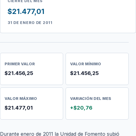
CIERRE DEL MES
$21.477,01
31 DE ENERO DE 2011
PRIMER VALOR
VALOR MÍNIMO
$21.456,25
$21.456,25
VALOR MÁXIMO
VARIACIÓN DEL MES
$21.477,01
+$20,76
Durante enero de 2011 la Unidad de Fomento subió