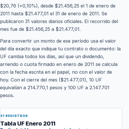
$20,76 (+0,10%), desde $21.456,25 el 1 de enero de
2011 hasta $21.477,01 el 31 de enero de 2011. Se
publicaron 31 valores diarios oficiales. El recorrido del
mes fue de $21.456,25 a $21.477,01.
Para convertir un monto de ese período usa el valor
del día exacto que indique tu contrato o documento: la
UF cambia todos los días, así que un dividendo,
arriendo o cuota firmado en enero de 2011 se calcula
con la fecha escrita en el papel, no con el valor de
hoy. Con el cierre del mes ($21.477,01), 10 UF
equivalían a 214.770,1 pesos y 100 UF a 2.147.701
pesos.
31 REGISTROS
Tabla UF Enero 2011