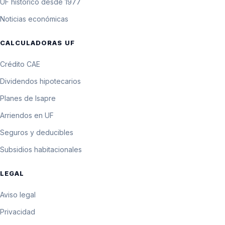
UF histórico desde 1977
Noticias económicas
CALCULADORAS UF
Crédito CAE
Dividendos hipotecarios
Planes de Isapre
Arriendos en UF
Seguros y deducibles
Subsidios habitacionales
LEGAL
Aviso legal
Privacidad