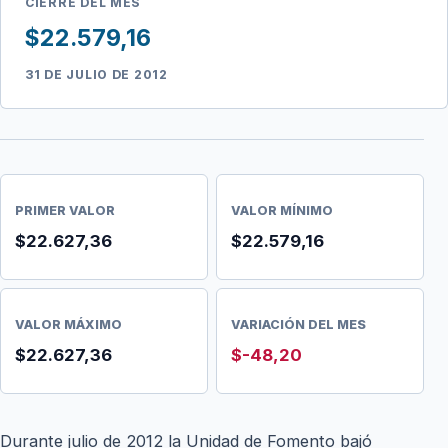
CIERRE DEL MES
$22.579,16
31 DE JULIO DE 2012
PRIMER VALOR
VALOR MÍNIMO
$22.627,36
$22.579,16
VALOR MÁXIMO
VARIACIÓN DEL MES
$22.627,36
$-48,20
Durante julio de 2012 la Unidad de Fomento bajó