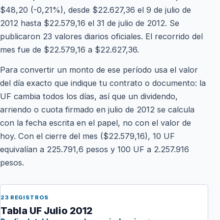
$48,20 (-0,21%), desde $22.627,36 el 9 de julio de
2012 hasta $22.579,16 el 31 de julio de 2012. Se
publicaron 23 valores diarios oficiales. El recorrido del
mes fue de $22.579,16 a $22.627,36.
Para convertir un monto de ese período usa el valor
del día exacto que indique tu contrato o documento: la
UF cambia todos los días, así que un dividendo,
arriendo o cuota firmado en julio de 2012 se calcula
con la fecha escrita en el papel, no con el valor de
hoy. Con el cierre del mes ($22.579,16), 10 UF
equivalían a 225.791,6 pesos y 100 UF a 2.257.916
pesos.
23 REGISTROS
Tabla UF Julio 2012