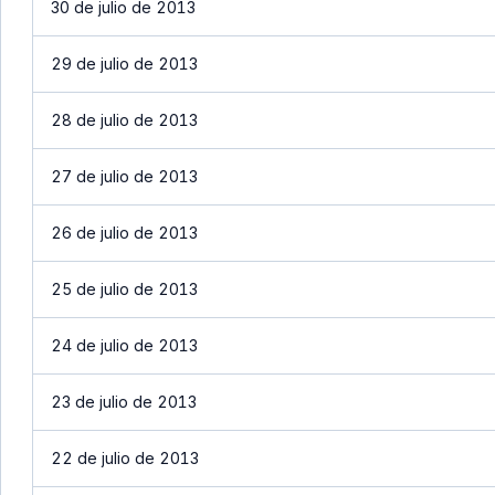
30 de julio de 2013
29 de julio de 2013
28 de julio de 2013
27 de julio de 2013
26 de julio de 2013
25 de julio de 2013
24 de julio de 2013
23 de julio de 2013
22 de julio de 2013