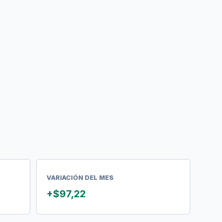
VARIACIÓN DEL MES
+$97,22