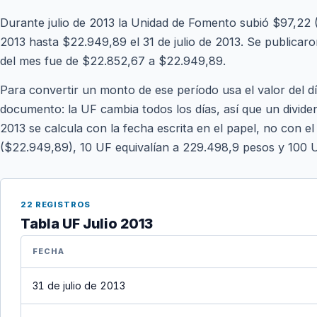
Durante julio de 2013 la Unidad de Fomento subió $97,22 
2013 hasta $22.949,89 el 31 de julio de 2013. Se publicaron 
del mes fue de $22.852,67 a $22.949,89.
Para convertir un monto de ese período usa el valor del d
documento: la UF cambia todos los días, así que un dividen
2013 se calcula con la fecha escrita en el papel, no con el
($22.949,89), 10 UF equivalían a 229.498,9 pesos y 100 
22 REGISTROS
Tabla UF Julio 2013
FECHA
31 de julio de 2013