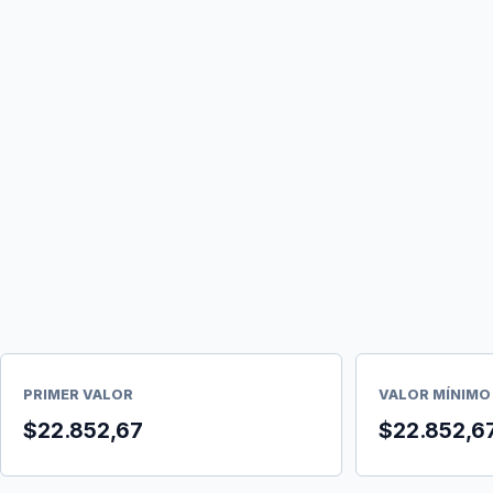
PRIMER VALOR
VALOR MÍNIMO
$22.852,67
$22.852,6