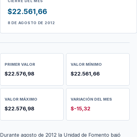
CIERRE DEL MES
$22.561,66
8 DE AGOSTO DE 2012
PRIMER VALOR
VALOR MÍNIMO
$22.576,98
$22.561,66
VALOR MÁXIMO
VARIACIÓN DEL MES
$22.576,98
$-15,32
Durante agosto de 2012 la Unidad de Fomento bajó