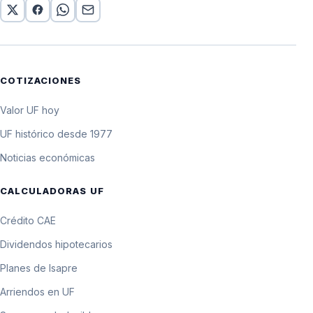
COTIZACIONES
Valor UF hoy
UF histórico desde 1977
Noticias económicas
CALCULADORAS UF
Crédito CAE
Dividendos hipotecarios
Planes de Isapre
Arriendos en UF