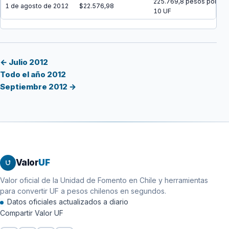
225.769,8 pesos por
1 de agosto de 2012
$22.576,98
10 UF
← Julio 2012
Todo el año 2012
Septiembre 2012 →
Valor
UF
Valor oficial de la Unidad de Fomento en Chile y herramientas
para convertir UF a pesos chilenos en segundos.
Datos oficiales actualizados a diario
Compartir Valor UF