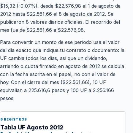
$15,32 (-0,07%), desde $22.576,98 el 1 de agosto de
2012 hasta $22.561,66 el 8 de agosto de 2012. Se
publicaron 8 valores diarios oficiales. El recorrido del
mes fue de $22.561,66 a $22.576,98.
Para convertir un monto de ese período usa el valor
del día exacto que indique tu contrato o documento: la
UF cambia todos los días, así que un dividendo,
arriendo o cuota firmado en agosto de 2012 se calcula
con la fecha escrita en el papel, no con el valor de
hoy. Con el cierre del mes ($22.561,66), 10 UF
equivalían a 225.616,6 pesos y 100 UF a 2.256.166
pesos.
8 REGISTROS
Tabla UF Agosto 2012