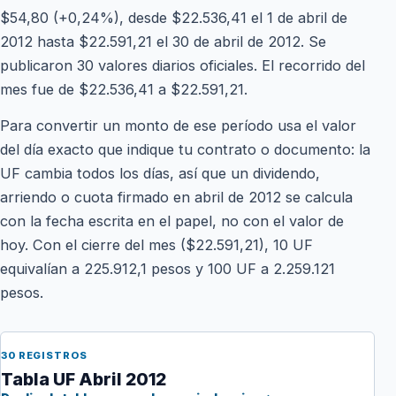
$54,80 (+0,24%), desde $22.536,41 el 1 de abril de
2012 hasta $22.591,21 el 30 de abril de 2012. Se
publicaron 30 valores diarios oficiales. El recorrido del
mes fue de $22.536,41 a $22.591,21.
Para convertir un monto de ese período usa el valor
del día exacto que indique tu contrato o documento: la
UF cambia todos los días, así que un dividendo,
arriendo o cuota firmado en abril de 2012 se calcula
con la fecha escrita en el papel, no con el valor de
hoy. Con el cierre del mes ($22.591,21), 10 UF
equivalían a 225.912,1 pesos y 100 UF a 2.259.121
pesos.
30 REGISTROS
Tabla UF Abril 2012