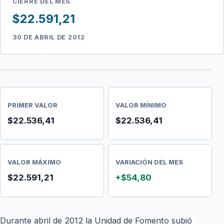
CIERRE DEL MES
$22.591,21
30 DE ABRIL DE 2012
PRIMER VALOR
VALOR MÍNIMO
$22.536,41
$22.536,41
VALOR MÁXIMO
VARIACIÓN DEL MES
$22.591,21
+$54,80
Durante abril de 2012 la Unidad de Fomento subió