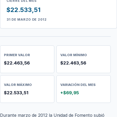
CIERRE DEL MES
$22.533,51
31 DE MARZO DE 2012
PRIMER VALOR
VALOR MÍNIMO
$22.463,56
$22.463,56
VALOR MÁXIMO
VARIACIÓN DEL MES
$22.533,51
+$69,95
Durante marzo de 2012 la Unidad de Fomento subió