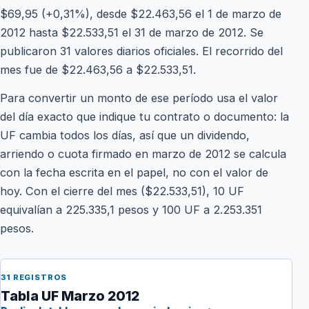
$69,95 (+0,31%), desde $22.463,56 el 1 de marzo de
2012 hasta $22.533,51 el 31 de marzo de 2012. Se
publicaron 31 valores diarios oficiales. El recorrido del
mes fue de $22.463,56 a $22.533,51.
Para convertir un monto de ese período usa el valor
del día exacto que indique tu contrato o documento: la
UF cambia todos los días, así que un dividendo,
arriendo o cuota firmado en marzo de 2012 se calcula
con la fecha escrita en el papel, no con el valor de
hoy. Con el cierre del mes ($22.533,51), 10 UF
equivalían a 225.335,1 pesos y 100 UF a 2.253.351
pesos.
31 REGISTROS
Tabla UF Marzo 2012