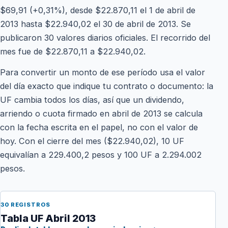
$69,91 (+0,31%), desde $22.870,11 el 1 de abril de
2013 hasta $22.940,02 el 30 de abril de 2013. Se
publicaron 30 valores diarios oficiales. El recorrido del
mes fue de $22.870,11 a $22.940,02.
Para convertir un monto de ese período usa el valor
del día exacto que indique tu contrato o documento: la
UF cambia todos los días, así que un dividendo,
arriendo o cuota firmado en abril de 2013 se calcula
con la fecha escrita en el papel, no con el valor de
hoy. Con el cierre del mes ($22.940,02), 10 UF
equivalían a 229.400,2 pesos y 100 UF a 2.294.002
pesos.
30 REGISTROS
Tabla UF Abril 2013