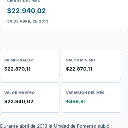
CIERRE DEL MES
$22.940,02
30 DE ABRIL DE 2013
PRIMER VALOR
VALOR MÍNIMO
$22.870,11
$22.870,11
VALOR MÁXIMO
VARIACIÓN DEL MES
$22.940,02
+$69,91
Durante abril de 2013 la Unidad de Fomento subió