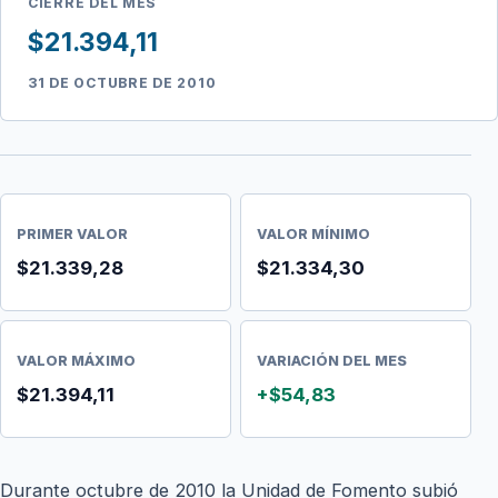
CIERRE DEL MES
$21.394,11
31 DE OCTUBRE DE 2010
PRIMER VALOR
VALOR MÍNIMO
$21.339,28
$21.334,30
VALOR MÁXIMO
VARIACIÓN DEL MES
$21.394,11
+$54,83
Durante octubre de 2010 la Unidad de Fomento subió