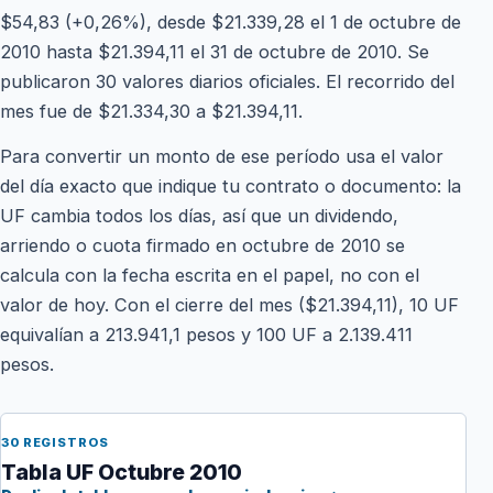
$54,83 (+0,26%), desde $21.339,28 el 1 de octubre de
2010 hasta $21.394,11 el 31 de octubre de 2010. Se
publicaron 30 valores diarios oficiales. El recorrido del
mes fue de $21.334,30 a $21.394,11.
Para convertir un monto de ese período usa el valor
del día exacto que indique tu contrato o documento: la
UF cambia todos los días, así que un dividendo,
arriendo o cuota firmado en octubre de 2010 se
calcula con la fecha escrita en el papel, no con el
valor de hoy. Con el cierre del mes ($21.394,11), 10 UF
equivalían a 213.941,1 pesos y 100 UF a 2.139.411
pesos.
30 REGISTROS
Tabla UF Octubre 2010