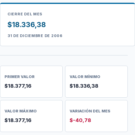
CIERRE DEL MES
$18.336,38
31 DE DICIEMBRE DE 2006
PRIMER VALOR
VALOR MÍNIMO
$18.377,16
$18.336,38
VALOR MÁXIMO
VARIACIÓN DEL MES
$18.377,16
$-40,78