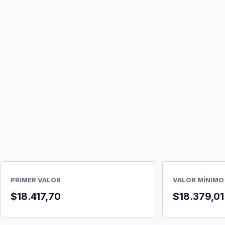
PRIMER VALOR
VALOR MÍNIMO
$18.417,70
$18.379,01