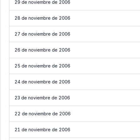
29 de noviembre de 2006
28 de noviembre de 2006
27 de noviembre de 2006
26 de noviembre de 2006
25 de noviembre de 2006
24 de noviembre de 2006
23 de noviembre de 2006
22 de noviembre de 2006
21 de noviembre de 2006