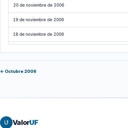
20 de noviembre de 2006
19 de noviembre de 2006
18 de noviembre de 2006
17 de noviembre de 2006
16 de noviembre de 2006
← Octubre 2006
15 de noviembre de 2006
14 de noviembre de 2006
13 de noviembre de 2006
Valor
UF
12 de noviembre de 2006