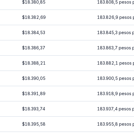
$18.380,85
183.808,5 pesos 
$18.382,69
183.826,9 pesos 
$18.384,53
183.845,3 pesos 
$18.386,37
183.863,7 pesos 
$18.388,21
183.882,1 pesos 
$18.390,05
183.900,5 pesos 
$18.391,89
183.918,9 pesos 
$18.393,74
183.937,4 pesos 
$18.395,58
183.955,8 pesos 