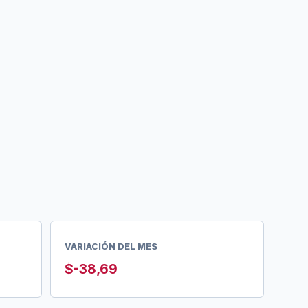
VARIACIÓN DEL MES
$-38,69