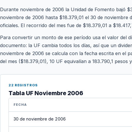
Durante noviembre de 2006 la Unidad de Fomento bajó $38
noviembre de 2006 hasta $18.379,01 el 30 de noviembre de
oficiales. El recorrido del mes fue de $18.379,01 a $18.417,
Para convertir un monto de ese período usa el valor del d
documento: la UF cambia todos los días, así que un divide
noviembre de 2006 se calcula con la fecha escrita en el pa
del mes ($18.379,01), 10 UF equivalían a 183.790,1 pesos 
22 REGISTROS
Tabla UF Noviembre 2006
FECHA
30 de noviembre de 2006