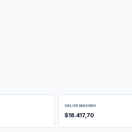
VALOR MÁXIMO
$18.417,70