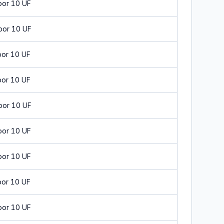
por 10 UF
por 10 UF
por 10 UF
por 10 UF
por 10 UF
por 10 UF
por 10 UF
por 10 UF
por 10 UF