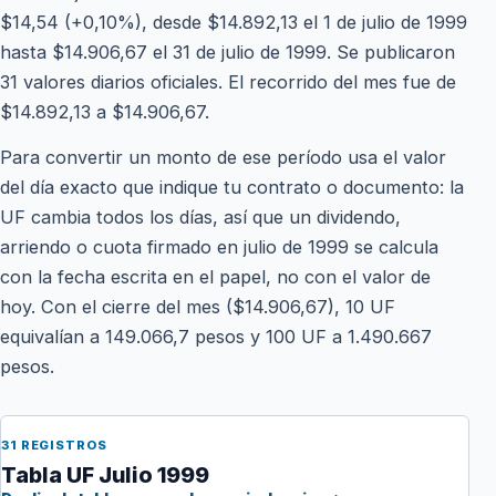
$14,54 (+0,10%), desde $14.892,13 el 1 de julio de 1999
hasta $14.906,67 el 31 de julio de 1999. Se publicaron
31 valores diarios oficiales. El recorrido del mes fue de
$14.892,13 a $14.906,67.
Para convertir un monto de ese período usa el valor
del día exacto que indique tu contrato o documento: la
UF cambia todos los días, así que un dividendo,
arriendo o cuota firmado en julio de 1999 se calcula
con la fecha escrita en el papel, no con el valor de
hoy. Con el cierre del mes ($14.906,67), 10 UF
equivalían a 149.066,7 pesos y 100 UF a 1.490.667
pesos.
31 REGISTROS
Tabla UF Julio 1999