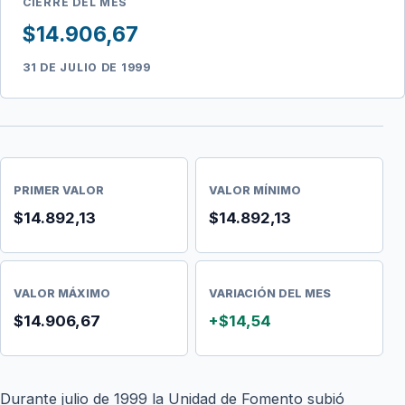
CIERRE DEL MES
$14.906,67
31 DE JULIO DE 1999
PRIMER VALOR
VALOR MÍNIMO
$14.892,13
$14.892,13
VALOR MÁXIMO
VARIACIÓN DEL MES
$14.906,67
+$14,54
Durante julio de 1999 la Unidad de Fomento subió