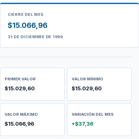
CIERRE DEL MES
$15.066,96
31 DE DICIEMBRE DE 1999
PRIMER VALOR
VALOR MÍNIMO
$15.029,60
$15.029,60
VALOR MÁXIMO
VARIACIÓN DEL MES
$15.066,96
+$37,36