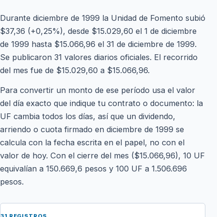
Durante diciembre de 1999 la Unidad de Fomento subió
$37,36 (+0,25%), desde $15.029,60 el 1 de diciembre
de 1999 hasta $15.066,96 el 31 de diciembre de 1999.
Se publicaron 31 valores diarios oficiales. El recorrido
del mes fue de $15.029,60 a $15.066,96.
Para convertir un monto de ese período usa el valor
del día exacto que indique tu contrato o documento: la
UF cambia todos los días, así que un dividendo,
arriendo o cuota firmado en diciembre de 1999 se
calcula con la fecha escrita en el papel, no con el
valor de hoy. Con el cierre del mes ($15.066,96), 10 UF
equivalían a 150.669,6 pesos y 100 UF a 1.506.696
pesos.
31 REGISTROS