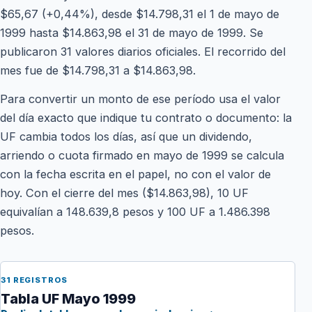
$65,67 (+0,44%), desde $14.798,31 el 1 de mayo de
1999 hasta $14.863,98 el 31 de mayo de 1999. Se
publicaron 31 valores diarios oficiales. El recorrido del
mes fue de $14.798,31 a $14.863,98.
Para convertir un monto de ese período usa el valor
del día exacto que indique tu contrato o documento: la
UF cambia todos los días, así que un dividendo,
arriendo o cuota firmado en mayo de 1999 se calcula
con la fecha escrita en el papel, no con el valor de
hoy. Con el cierre del mes ($14.863,98), 10 UF
equivalían a 148.639,8 pesos y 100 UF a 1.486.398
pesos.
31 REGISTROS
Tabla UF Mayo 1999