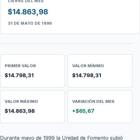
CIERRE DEL MES
$14.863,98
31 DE MAYO DE 1999
PRIMER VALOR
VALOR MÍNIMO
$14.798,31
$14.798,31
VALOR MÁXIMO
VARIACIÓN DEL MES
$14.863,98
+$65,67
Durante mayo de 1999 la Unidad de Fomento subió