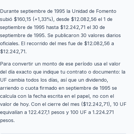
Durante septiembre de 1995 la Unidad de Fomento
subió $160,15 (+1,33%), desde $12.082,56 el 1 de
septiembre de 1995 hasta $12.242,71 el 30 de
septiembre de 1995. Se publicaron 30 valores diarios
oficiales. El recorrido del mes fue de $12.082,56 a
$12.242,71.
Para convertir un monto de ese período usa el valor
del día exacto que indique tu contrato o documento: la
UF cambia todos los días, así que un dividendo,
arriendo o cuota firmado en septiembre de 1995 se
calcula con la fecha escrita en el papel, no con el
valor de hoy. Con el cierre del mes ($12.242,71), 10 UF
equivalían a 122.427,1 pesos y 100 UF a 1.224.271
pesos.