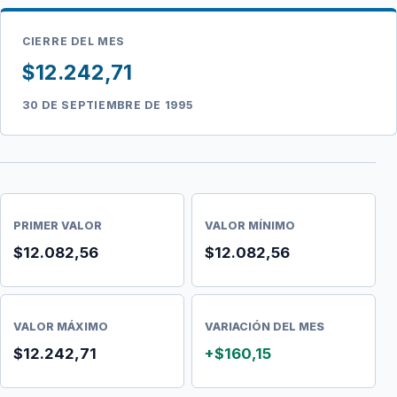
CIERRE DEL MES
$12.242,71
30 DE SEPTIEMBRE DE 1995
PRIMER VALOR
VALOR MÍNIMO
$12.082,56
$12.082,56
VALOR MÁXIMO
VARIACIÓN DEL MES
$12.242,71
+$160,15