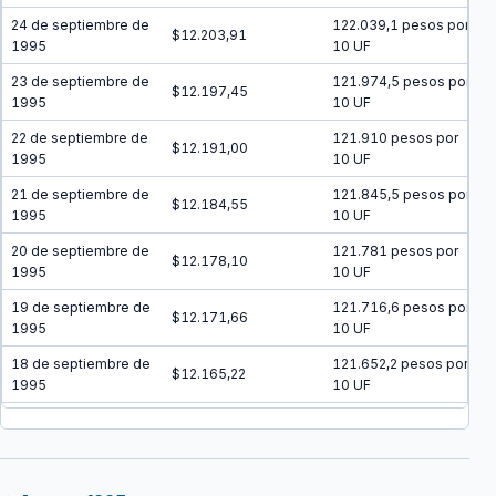
24 de septiembre de
122.039,1 pesos por
$12.203,91
1995
10 UF
23 de septiembre de
121.974,5 pesos por
$12.197,45
1995
10 UF
22 de septiembre de
121.910 pesos por
$12.191,00
1995
10 UF
21 de septiembre de
121.845,5 pesos por
$12.184,55
1995
10 UF
20 de septiembre de
121.781 pesos por
$12.178,10
1995
10 UF
19 de septiembre de
121.716,6 pesos por
$12.171,66
1995
10 UF
18 de septiembre de
121.652,2 pesos por
$12.165,22
1995
10 UF
17 de septiembre de
121.587,9 pesos por
$12.158,79
1995
10 UF
16 de septiembre de
121.523,6 pesos por
$12.152,36