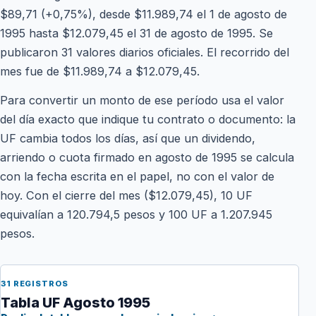
$89,71 (+0,75%), desde $11.989,74 el 1 de agosto de
1995 hasta $12.079,45 el 31 de agosto de 1995. Se
publicaron 31 valores diarios oficiales. El recorrido del
mes fue de $11.989,74 a $12.079,45.
Para convertir un monto de ese período usa el valor
del día exacto que indique tu contrato o documento: la
UF cambia todos los días, así que un dividendo,
arriendo o cuota firmado en agosto de 1995 se calcula
con la fecha escrita en el papel, no con el valor de
hoy. Con el cierre del mes ($12.079,45), 10 UF
equivalían a 120.794,5 pesos y 100 UF a 1.207.945
pesos.
31 REGISTROS
Tabla UF Agosto 1995