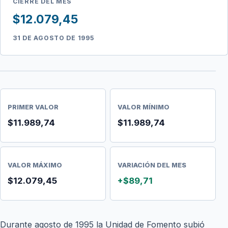
CIERRE DEL MES
$12.079,45
31 DE AGOSTO DE 1995
PRIMER VALOR
VALOR MÍNIMO
$11.989,74
$11.989,74
VALOR MÁXIMO
VARIACIÓN DEL MES
$12.079,45
+$89,71
Durante agosto de 1995 la Unidad de Fomento subió