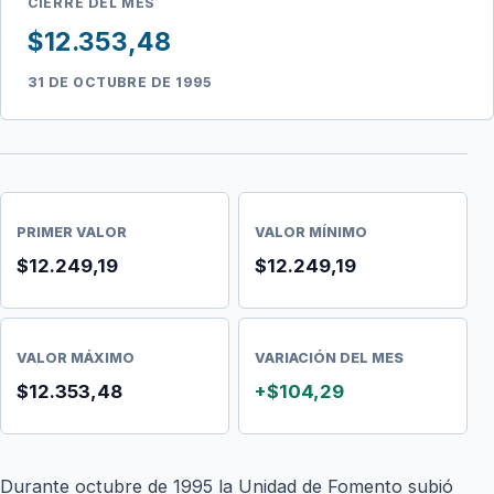
CIERRE DEL MES
$12.353,48
31 DE OCTUBRE DE 1995
PRIMER VALOR
VALOR MÍNIMO
$12.249,19
$12.249,19
VALOR MÁXIMO
VARIACIÓN DEL MES
$12.353,48
+$104,29
Durante octubre de 1995 la Unidad de Fomento subió