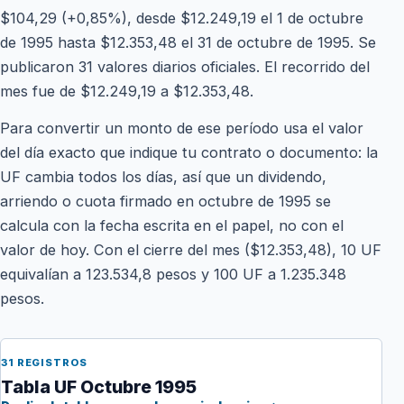
$104,29 (+0,85%), desde $12.249,19 el 1 de octubre
de 1995 hasta $12.353,48 el 31 de octubre de 1995. Se
publicaron 31 valores diarios oficiales. El recorrido del
mes fue de $12.249,19 a $12.353,48.
Para convertir un monto de ese período usa el valor
del día exacto que indique tu contrato o documento: la
UF cambia todos los días, así que un dividendo,
arriendo o cuota firmado en octubre de 1995 se
calcula con la fecha escrita en el papel, no con el
valor de hoy. Con el cierre del mes ($12.353,48), 10 UF
equivalían a 123.534,8 pesos y 100 UF a 1.235.348
pesos.
31 REGISTROS
Tabla UF Octubre 1995