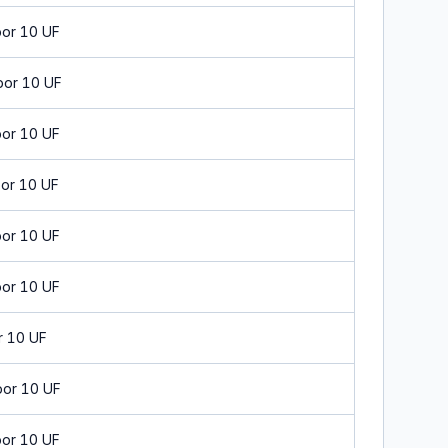
por 10 UF
por 10 UF
por 10 UF
por 10 UF
por 10 UF
por 10 UF
r 10 UF
por 10 UF
por 10 UF