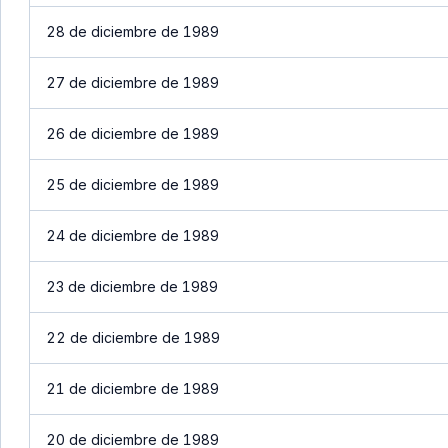
28 de diciembre de 1989
27 de diciembre de 1989
26 de diciembre de 1989
25 de diciembre de 1989
24 de diciembre de 1989
23 de diciembre de 1989
22 de diciembre de 1989
21 de diciembre de 1989
20 de diciembre de 1989