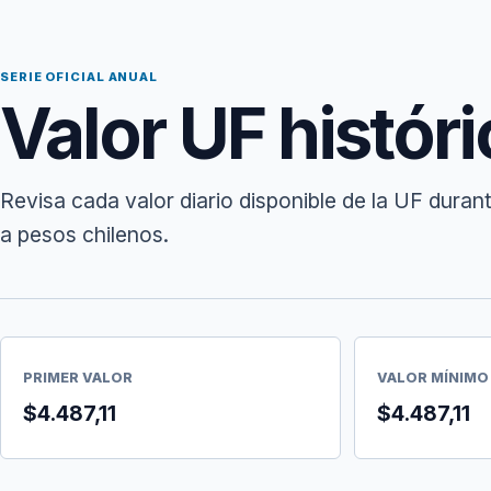
SERIE OFICIAL ANUAL
Valor UF histór
Revisa cada valor diario disponible de la UF duran
a pesos chilenos.
PRIMER VALOR
VALOR MÍNIMO
$4.487,11
$4.487,11