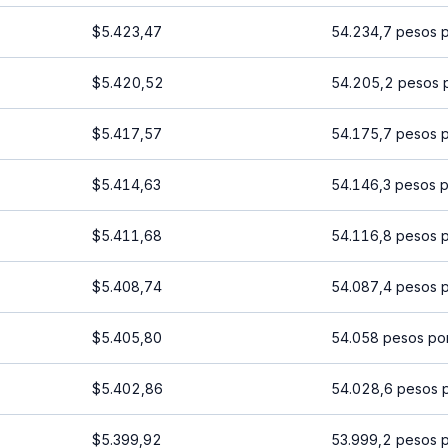
$5.423,47
54.234,7 pesos 
$5.420,52
54.205,2 pesos 
$5.417,57
54.175,7 pesos 
$5.414,63
54.146,3 pesos 
$5.411,68
54.116,8 pesos 
$5.408,74
54.087,4 pesos 
$5.405,80
54.058 pesos po
$5.402,86
54.028,6 pesos 
$5.399,92
53.999,2 pesos 