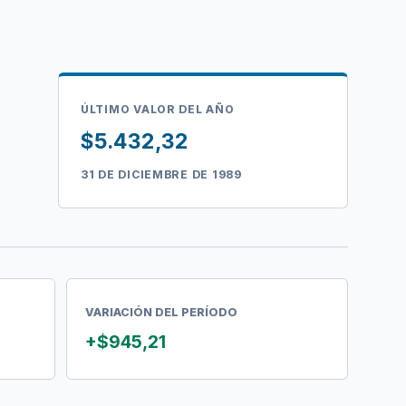
ÚLTIMO VALOR DEL AÑO
$5.432,32
31 DE DICIEMBRE DE 1989
VARIACIÓN DEL PERÍODO
+$945,21