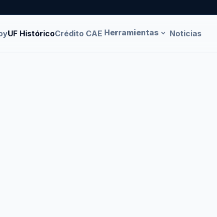
Herramientas
oy
UF Histórico
Crédito CAE
Noticias