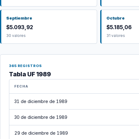
Septiembre
Octubre
$5.093,92
$5.185,06
30 valores
31 valores
365 REGISTROS
Tabla UF 1989
FECHA
31 de diciembre de 1989
30 de diciembre de 1989
29 de diciembre de 1989