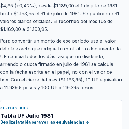
$4,95 (+0,42%), desde $1.189,00 el 1 de julio de 1981
hasta $1.193,95 el 31 de julio de 1981. Se publicaron 31
valores diarios oficiales. El recorrido del mes fue de
$1.189,00 a $1.193,95.
Para convertir un monto de ese período usa el valor
del día exacto que indique tu contrato o documento: la
UF cambia todos los días, así que un dividendo,
arriendo o cuota firmado en julio de 1981 se calcula
con la fecha escrita en el papel, no con el valor de
hoy. Con el cierre del mes ($1.193,95), 10 UF equivalían
a 11.939,5 pesos y 100 UF a 119.395 pesos.
31 REGISTROS
Tabla UF Julio 1981
Desliza la tabla para ver las equivalencias →