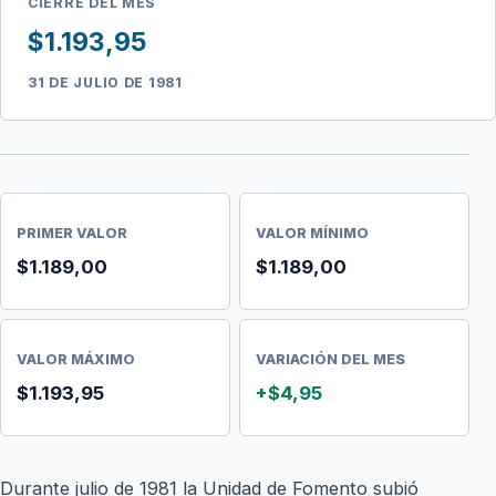
CIERRE DEL MES
$1.193,95
31 DE JULIO DE 1981
PRIMER VALOR
VALOR MÍNIMO
$1.189,00
$1.189,00
VALOR MÁXIMO
VARIACIÓN DEL MES
$1.193,95
+$4,95
Durante julio de 1981 la Unidad de Fomento subió