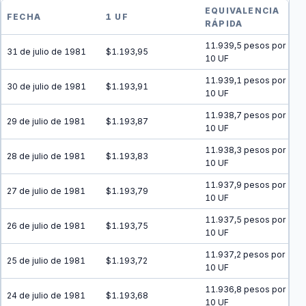
EQUIVALENCIA
FECHA
1 UF
RÁPIDA
11.939,5 pesos por
31 de julio de 1981
$1.193,95
10 UF
11.939,1 pesos por
30 de julio de 1981
$1.193,91
10 UF
11.938,7 pesos por
29 de julio de 1981
$1.193,87
10 UF
11.938,3 pesos por
28 de julio de 1981
$1.193,83
10 UF
11.937,9 pesos por
27 de julio de 1981
$1.193,79
10 UF
11.937,5 pesos por
26 de julio de 1981
$1.193,75
10 UF
11.937,2 pesos por
25 de julio de 1981
$1.193,72
10 UF
11.936,8 pesos por
24 de julio de 1981
$1.193,68
10 UF