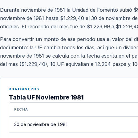
Durante noviembre de 1981 la Unidad de Fomento subió $5
noviembre de 1981 hasta $1.229,40 el 30 de noviembre de 
oficiales. El recorrido del mes fue de $1.223,99 a $1.229,4
Para convertir un monto de ese período usa el valor del d
documento: la UF cambia todos los días, así que un divide
noviembre de 1981 se calcula con la fecha escrita en el pap
del mes ($1.229,40), 10 UF equivalían a 12.294 pesos y 1
30 REGISTROS
Tabla UF Noviembre 1981
FECHA
30 de noviembre de 1981