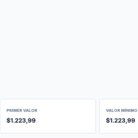
PRIMER VALOR
VALOR MÍNIMO
$1.223,99
$1.223,99