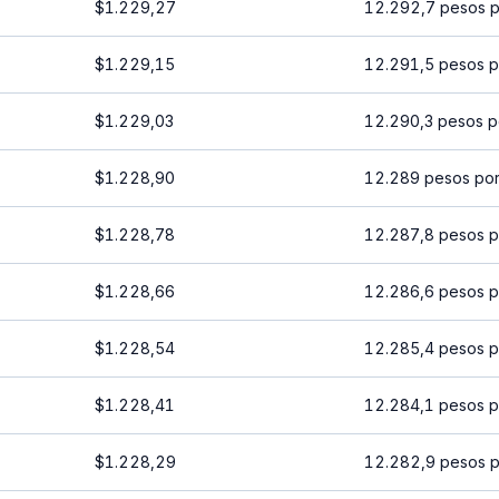
$1.229,27
12.292,7 pesos p
$1.229,15
12.291,5 pesos p
$1.229,03
12.290,3 pesos p
$1.228,90
12.289 pesos por
$1.228,78
12.287,8 pesos p
$1.228,66
12.286,6 pesos p
$1.228,54
12.285,4 pesos p
$1.228,41
12.284,1 pesos p
$1.228,29
12.282,9 pesos p