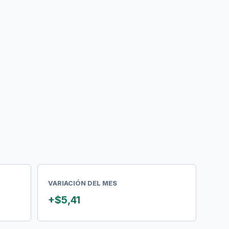
VARIACIÓN DEL MES
+$5,41