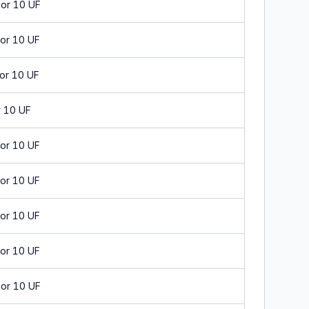
or 10 UF
or 10 UF
or 10 UF
 10 UF
or 10 UF
or 10 UF
or 10 UF
or 10 UF
or 10 UF