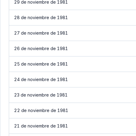
29 de noviembre de 1981
28 de noviembre de 1981
27 de noviembre de 1981
26 de noviembre de 1981
25 de noviembre de 1981
24 de noviembre de 1981
23 de noviembre de 1981
22 de noviembre de 1981
21 de noviembre de 1981