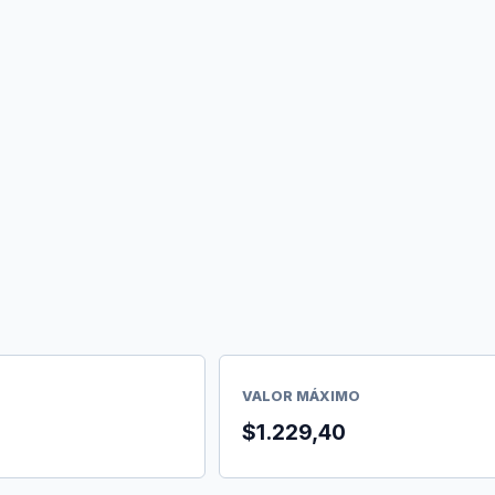
VALOR MÁXIMO
$1.229,40