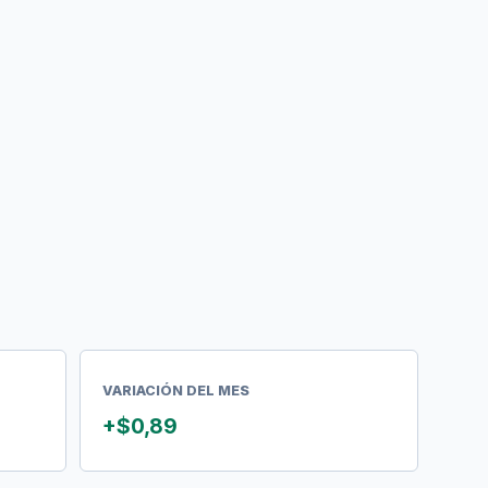
VARIACIÓN DEL MES
+$0,89