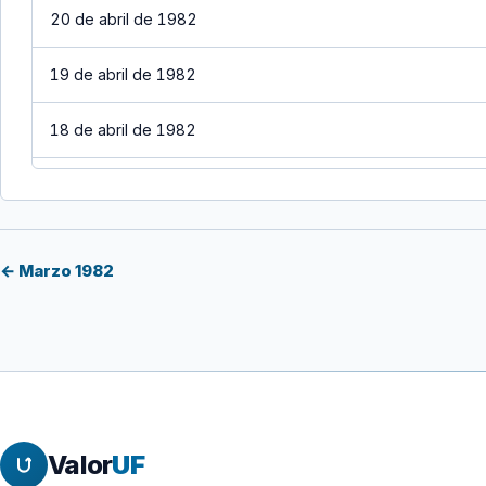
20 de abril de 1982
19 de abril de 1982
18 de abril de 1982
17 de abril de 1982
16 de abril de 1982
← Marzo 1982
15 de abril de 1982
14 de abril de 1982
13 de abril de 1982
Valor
UF
12 de abril de 1982