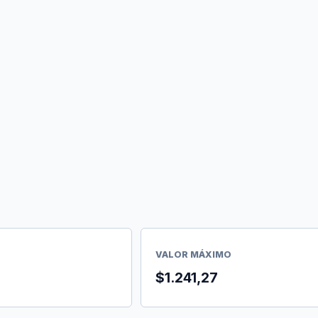
VALOR MÁXIMO
$1.241,27