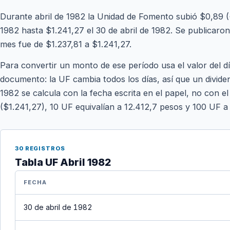
Durante abril de 1982 la Unidad de Fomento subió $0,89 (
1982 hasta $1.241,27 el 30 de abril de 1982. Se publicaron 3
mes fue de $1.237,81 a $1.241,27.
Para convertir un monto de ese período usa el valor del d
documento: la UF cambia todos los días, así que un divide
1982 se calcula con la fecha escrita en el papel, no con el
($1.241,27), 10 UF equivalían a 12.412,7 pesos y 100 UF a
30 REGISTROS
Tabla UF Abril 1982
FECHA
30 de abril de 1982