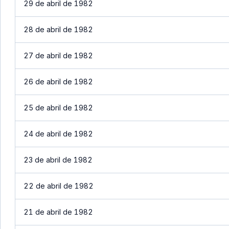
29 de abril de 1982
28 de abril de 1982
27 de abril de 1982
26 de abril de 1982
25 de abril de 1982
24 de abril de 1982
23 de abril de 1982
22 de abril de 1982
21 de abril de 1982