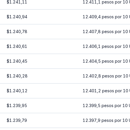
$1.241,11
12.411,1 pesos por 10
$1.240,94
12.409,4 pesos por 10
$1.240,78
12.407,8 pesos por 10
$1.240,61
12.406,1 pesos por 10
$1.240,45
12.404,5 pesos por 10
$1.240,28
12.402,8 pesos por 10
$1.240,12
12.401,2 pesos por 10
$1.239,95
12.399,5 pesos por 10 
$1.239,79
12.397,9 pesos por 10 