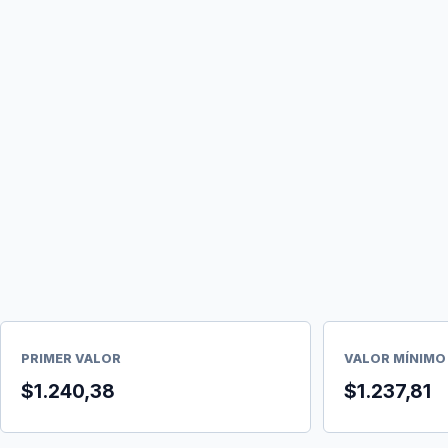
PRIMER VALOR
VALOR MÍNIMO
$1.240,38
$1.237,81