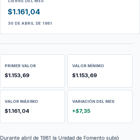
CIERRE DEL MES
$1.161,04
30 DE ABRIL DE 1981
PRIMER VALOR
VALOR MÍNIMO
$1.153,69
$1.153,69
VALOR MÁXIMO
VARIACIÓN DEL MES
$1.161,04
+$7,35
Durante abril de 1981 la Unidad de Fomento subió