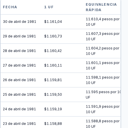
EQUIVALENCIA
FECHA
1 UF
RÁPIDA
11.610,4 pesos por
30 de abril de 1981
$1.161,04
10 UF
11.607,3 pesos por
29 de abril de 1981
$1.160,73
10 UF
11.604,2 pesos por
28 de abril de 1981
$1.160,42
10 UF
11.601,1 pesos por
27 de abril de 1981
$1.160,11
10 UF
11.598,1 pesos por
26 de abril de 1981
$1.159,81
10 UF
11.595 pesos por 10
25 de abril de 1981
$1.159,50
UF
11.591,9 pesos por
24 de abril de 1981
$1.159,19
10 UF
11.588,8 pesos por
23 de abril de 1981
$1.158,88
10 UF