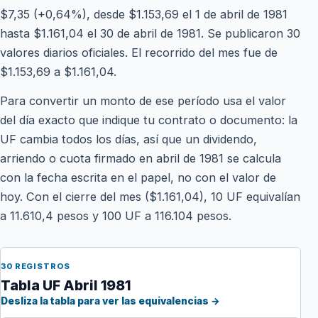
$7,35 (+0,64%), desde $1.153,69 el 1 de abril de 1981
hasta $1.161,04 el 30 de abril de 1981. Se publicaron 30
valores diarios oficiales. El recorrido del mes fue de
$1.153,69 a $1.161,04.
Para convertir un monto de ese período usa el valor
del día exacto que indique tu contrato o documento: la
UF cambia todos los días, así que un dividendo,
arriendo o cuota firmado en abril de 1981 se calcula
con la fecha escrita en el papel, no con el valor de
hoy. Con el cierre del mes ($1.161,04), 10 UF equivalían
a 11.610,4 pesos y 100 UF a 116.104 pesos.
30 REGISTROS
Tabla UF Abril 1981
Desliza la tabla para ver las equivalencias →