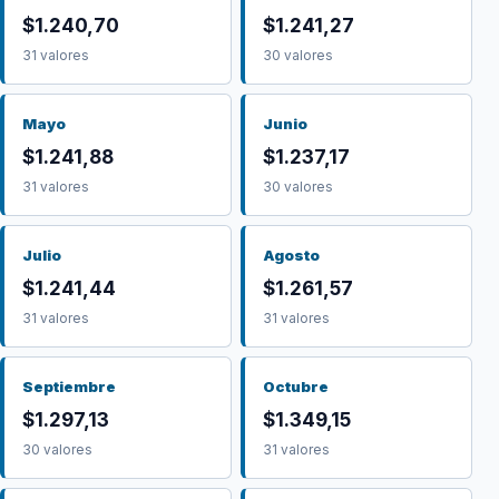
$1.240,70
$1.241,27
31 valores
30 valores
Mayo
Junio
$1.241,88
$1.237,17
31 valores
30 valores
Julio
Agosto
$1.241,44
$1.261,57
31 valores
31 valores
Septiembre
Octubre
$1.297,13
$1.349,15
30 valores
31 valores