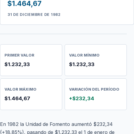
$1.464,67
31 DE DICIEMBRE DE 1982
PRIMER VALOR
VALOR MÍNIMO
$1.232,33
$1.232,33
VALOR MÁXIMO
VARIACIÓN DEL PERÍODO
$1.464,67
+$232,34
En 1982 la Unidad de Fomento aumentó $232,34
(+18,85%), pasando de $1.232,33 el 1 de enero de