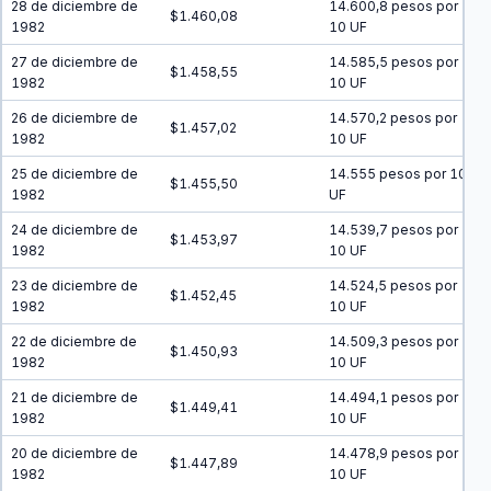
28 de diciembre de
14.600,8 pesos por
$1.460,08
1982
10 UF
27 de diciembre de
14.585,5 pesos por
$1.458,55
1982
10 UF
26 de diciembre de
14.570,2 pesos por
$1.457,02
1982
10 UF
25 de diciembre de
14.555 pesos por 10
$1.455,50
1982
UF
24 de diciembre de
14.539,7 pesos por
$1.453,97
1982
10 UF
23 de diciembre de
14.524,5 pesos por
$1.452,45
1982
10 UF
22 de diciembre de
14.509,3 pesos por
$1.450,93
1982
10 UF
21 de diciembre de
14.494,1 pesos por
$1.449,41
1982
10 UF
20 de diciembre de
14.478,9 pesos por
$1.447,89
1982
10 UF