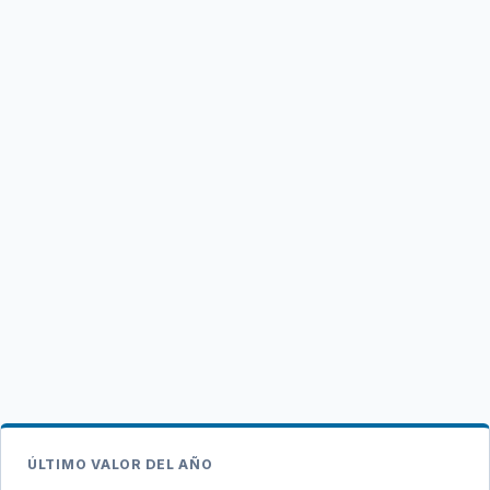
ÚLTIMO VALOR DEL AÑO