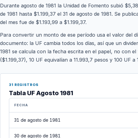
Durante agosto de 1981 la Unidad de Fomento subió $5,38
de 1981 hasta $1.199,37 el 31 de agosto de 1981. Se publicar
del mes fue de $1.193,99 a $1.199,37.
Para convertir un monto de ese período usa el valor del d
documento: la UF cambia todos los días, así que un divide
1981 se calcula con la fecha escrita en el papel, no con el
($1.199,37), 10 UF equivalían a 11.993,7 pesos y 100 UF a 
31 REGISTROS
Tabla UF Agosto 1981
FECHA
31 de agosto de 1981
30 de agosto de 1981