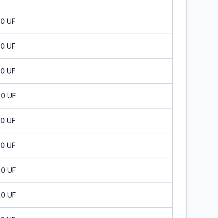
10 UF
10 UF
10 UF
10 UF
10 UF
10 UF
10 UF
10 UF