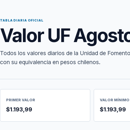
TABLA DIARIA OFICIAL
Valor UF Agost
Todos los valores diarios de la Unidad de Fomento
con su equivalencia en pesos chilenos.
PRIMER VALOR
VALOR MÍNIMO
$1.193,99
$1.193,99