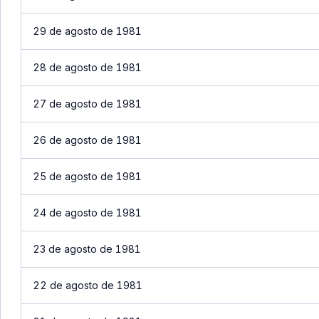
29 de agosto de 1981
28 de agosto de 1981
27 de agosto de 1981
26 de agosto de 1981
25 de agosto de 1981
24 de agosto de 1981
23 de agosto de 1981
22 de agosto de 1981