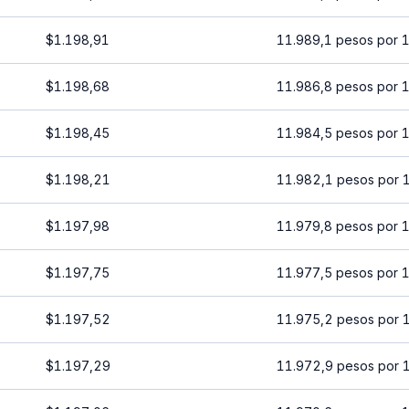
$1.198,91
11.989,1 pesos por 
$1.198,68
11.986,8 pesos por 
$1.198,45
11.984,5 pesos por 
$1.198,21
11.982,1 pesos por 
$1.197,98
11.979,8 pesos por 
$1.197,75
11.977,5 pesos por 
$1.197,52
11.975,2 pesos por 
$1.197,29
11.972,9 pesos por 