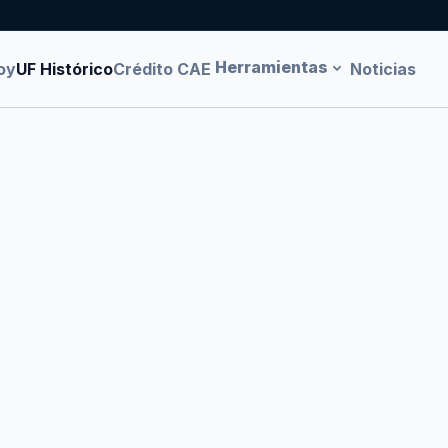
Herramientas
oy
UF Histórico
Crédito CAE
Noticias