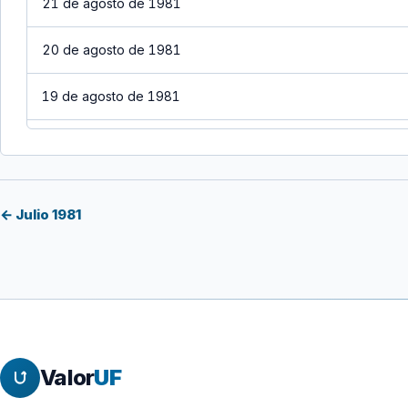
21 de agosto de 1981
20 de agosto de 1981
19 de agosto de 1981
18 de agosto de 1981
17 de agosto de 1981
← Julio 1981
16 de agosto de 1981
15 de agosto de 1981
14 de agosto de 1981
Valor
UF
13 de agosto de 1981