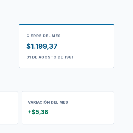
CIERRE DEL MES
$1.199,37
31 DE AGOSTO DE 1981
VARIACIÓN DEL MES
+$5,38