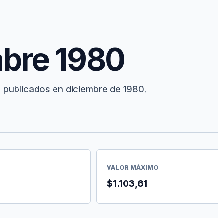
mbre 1980
o publicados en diciembre de 1980,
VALOR MÁXIMO
$1.103,61