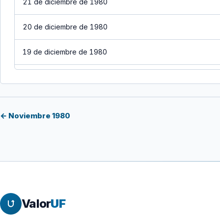
21 de diciembre de 1980
20 de diciembre de 1980
19 de diciembre de 1980
18 de diciembre de 1980
17 de diciembre de 1980
← Noviembre 1980
16 de diciembre de 1980
15 de diciembre de 1980
14 de diciembre de 1980
Valor
UF
13 de diciembre de 1980