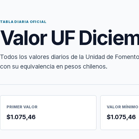
TABLA DIARIA OFICIAL
Valor UF Dicie
Todos los valores diarios de la Unidad de Foment
con su equivalencia en pesos chilenos.
PRIMER VALOR
VALOR MÍNIMO
$1.075,46
$1.075,46