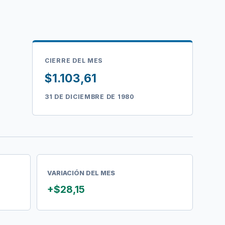
CIERRE DEL MES
$1.103,61
31 DE DICIEMBRE DE 1980
VARIACIÓN DEL MES
+$28,15