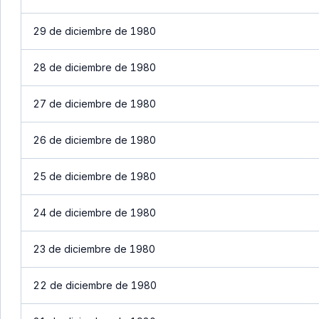
29 de diciembre de 1980
28 de diciembre de 1980
27 de diciembre de 1980
26 de diciembre de 1980
25 de diciembre de 1980
24 de diciembre de 1980
23 de diciembre de 1980
22 de diciembre de 1980