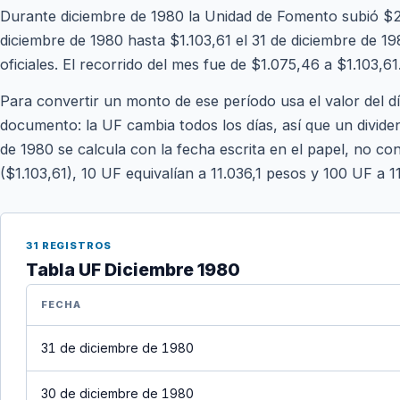
Durante diciembre de 1980 la Unidad de Fomento subió $2
diciembre de 1980 hasta $1.103,61 el 31 de diciembre de 19
oficiales. El recorrido del mes fue de $1.075,46 a $1.103,61
Para convertir un monto de ese período usa el valor del d
documento: la UF cambia todos los días, así que un divide
de 1980 se calcula con la fecha escrita en el papel, no con
($1.103,61), 10 UF equivalían a 11.036,1 pesos y 100 UF a 1
31 REGISTROS
Tabla UF Diciembre 1980
FECHA
31 de diciembre de 1980
30 de diciembre de 1980