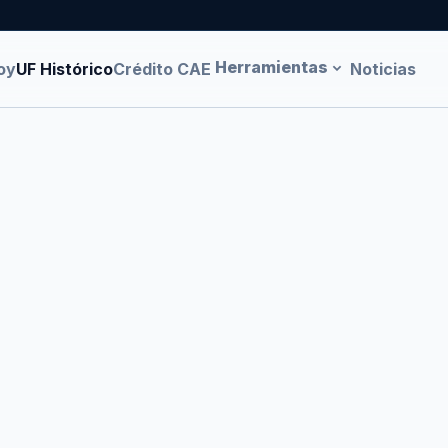
Herramientas
oy
UF Histórico
Crédito CAE
Noticias