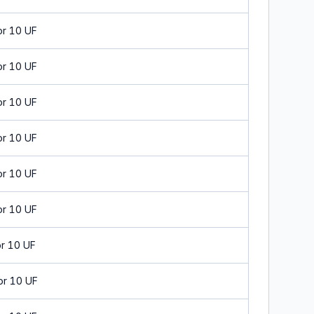
or 10 UF
or 10 UF
or 10 UF
or 10 UF
or 10 UF
or 10 UF
r 10 UF
or 10 UF