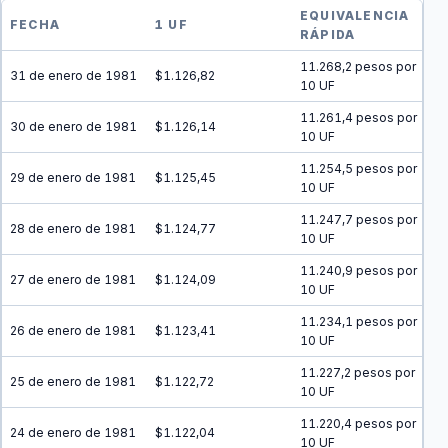
EQUIVALENCIA
FECHA
1 UF
RÁPIDA
11.268,2 pesos por
31 de enero de 1981
$1.126,82
10 UF
11.261,4 pesos por
30 de enero de 1981
$1.126,14
10 UF
11.254,5 pesos por
29 de enero de 1981
$1.125,45
10 UF
11.247,7 pesos por
28 de enero de 1981
$1.124,77
10 UF
11.240,9 pesos por
27 de enero de 1981
$1.124,09
10 UF
11.234,1 pesos por
26 de enero de 1981
$1.123,41
10 UF
11.227,2 pesos por
25 de enero de 1981
$1.122,72
10 UF
11.220,4 pesos por
24 de enero de 1981
$1.122,04
10 UF