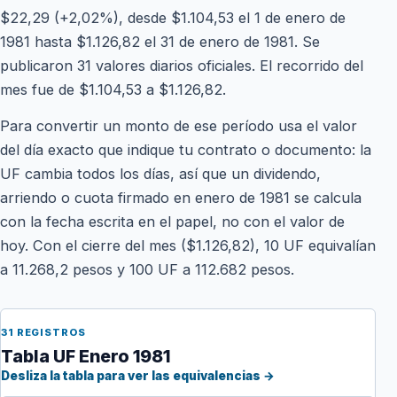
$22,29 (+2,02%), desde $1.104,53 el 1 de enero de
1981 hasta $1.126,82 el 31 de enero de 1981. Se
publicaron 31 valores diarios oficiales. El recorrido del
mes fue de $1.104,53 a $1.126,82.
Para convertir un monto de ese período usa el valor
del día exacto que indique tu contrato o documento: la
UF cambia todos los días, así que un dividendo,
arriendo o cuota firmado en enero de 1981 se calcula
con la fecha escrita en el papel, no con el valor de
hoy. Con el cierre del mes ($1.126,82), 10 UF equivalían
a 11.268,2 pesos y 100 UF a 112.682 pesos.
31 REGISTROS
Tabla UF Enero 1981
Desliza la tabla para ver las equivalencias →