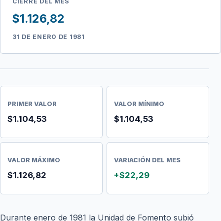
CIERRE DEL MES
$1.126,82
31 DE ENERO DE 1981
PRIMER VALOR
VALOR MÍNIMO
$1.104,53
$1.104,53
VALOR MÁXIMO
VARIACIÓN DEL MES
$1.126,82
+$22,29
Durante enero de 1981 la Unidad de Fomento subió