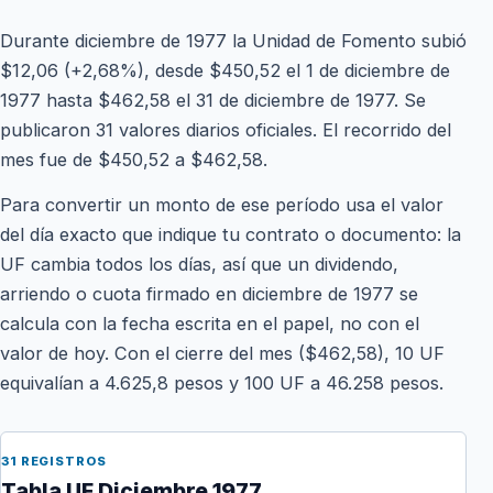
Durante diciembre de 1977 la Unidad de Fomento subió
$12,06 (+2,68%), desde $450,52 el 1 de diciembre de
1977 hasta $462,58 el 31 de diciembre de 1977. Se
publicaron 31 valores diarios oficiales. El recorrido del
mes fue de $450,52 a $462,58.
Para convertir un monto de ese período usa el valor
del día exacto que indique tu contrato o documento: la
UF cambia todos los días, así que un dividendo,
arriendo o cuota firmado en diciembre de 1977 se
calcula con la fecha escrita en el papel, no con el
valor de hoy. Con el cierre del mes ($462,58), 10 UF
equivalían a 4.625,8 pesos y 100 UF a 46.258 pesos.
31 REGISTROS
Tabla UF Diciembre 1977