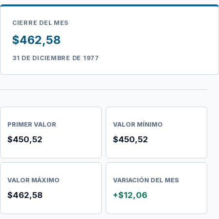
CIERRE DEL MES
$462,58
31 DE DICIEMBRE DE 1977
PRIMER VALOR
VALOR MÍNIMO
$450,52
$450,52
VALOR MÁXIMO
VARIACIÓN DEL MES
$462,58
+$12,06