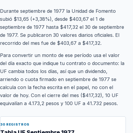
Durante septiembre de 1977 la Unidad de Fomento
subió $13,65 (+3,38%), desde $403,67 el 1 de
septiembre de 1977 hasta $417,32 el 30 de septiembre
de 1977. Se publicaron 30 valores diarios oficiales. El
recorrido del mes fue de $403,67 a $417,32.
Para convertir un monto de ese período usa el valor
del día exacto que indique tu contrato o documento: la
UF cambia todos los días, así que un dividendo,
arriendo o cuota firmado en septiembre de 1977 se
calcula con la fecha escrita en el papel, no con el
valor de hoy. Con el cierre del mes ($417,32), 10 UF
equivalían a 4.173,2 pesos y 100 UF a 41.732 pesos.
30 REGISTROS
Tabla UF Septiembre 1977