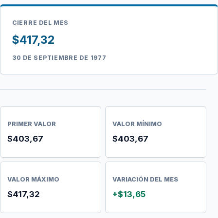
CIERRE DEL MES
$417,32
30 DE SEPTIEMBRE DE 1977
PRIMER VALOR
VALOR MÍNIMO
$403,67
$403,67
VALOR MÁXIMO
VARIACIÓN DEL MES
$417,32
+$13,65