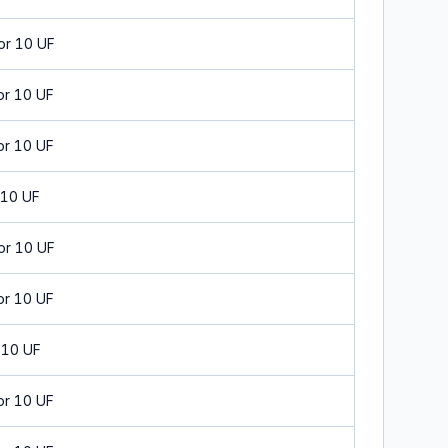
or 10 UF
or 10 UF
or 10 UF
 10 UF
or 10 UF
or 10 UF
 10 UF
or 10 UF