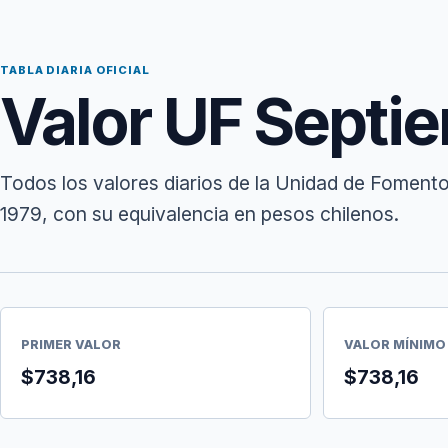
TABLA DIARIA OFICIAL
Valor UF Septi
Todos los valores diarios de la Unidad de Foment
1979, con su equivalencia en pesos chilenos.
PRIMER VALOR
VALOR MÍNIMO
$738,16
$738,16