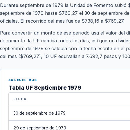
Durante septiembre de 1979 la Unidad de Fomento subió $3
septiembre de 1979 hasta $769,27 el 30 de septiembre de 
oficiales. El recorrido del mes fue de $738,16 a $769,27.
Para convertir un monto de ese período usa el valor del d
documento: la UF cambia todos los días, así que un divide
septiembre de 1979 se calcula con la fecha escrita en el pa
del mes ($769,27), 10 UF equivalían a 7.692,7 pesos y 10
30 REGISTROS
Tabla UF Septiembre 1979
FECHA
30 de septiembre de 1979
29 de septiembre de 1979