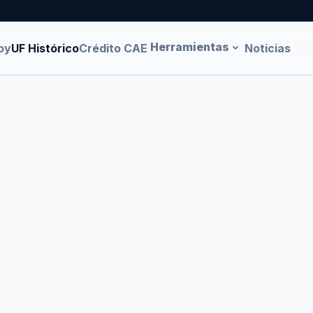
Herramientas
oy
UF Histórico
Crédito CAE
Noticias