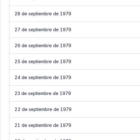
28 de septiembre de 1979
27 de septiembre de 1979
26 de septiembre de 1979
25 de septiembre de 1979
24 de septiembre de 1979
23 de septiembre de 1979
22 de septiembre de 1979
21 de septiembre de 1979