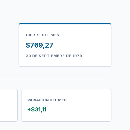
CIERRE DEL MES
$769,27
30 DE SEPTIEMBRE DE 1979
VARIACIÓN DEL MES
+$31,11