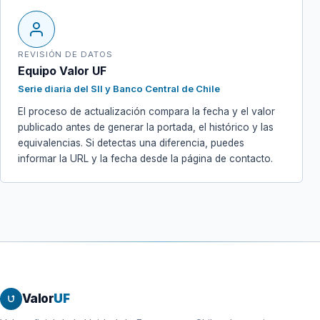
REVISIÓN DE DATOS
Equipo Valor UF
Serie diaria del SII y Banco Central de Chile
El proceso de actualización compara la fecha y el valor
publicado antes de generar la portada, el histórico y las
equivalencias. Si detectas una diferencia, puedes
informar la URL y la fecha desde la página de contacto.
Valor
UF