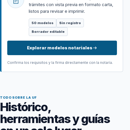
trámites con vista previa en formato carta,
listos para revisar e imprimir.
50 modelos
Sin registro
Borrador editable
Explorar modelos notariales
Confirma los requisitos y la firma directamente con la notaría.
TODO SOBRE LA UF
Histórico,
herramientas y guías