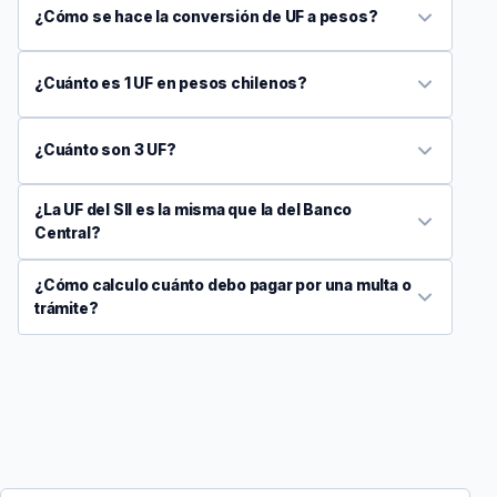
¿Cómo se hace la conversión de UF a pesos?
¿Cuánto es 1 UF en pesos chilenos?
¿Cuánto son 3 UF?
¿La UF del SII es la misma que la del Banco
Central?
¿Cómo calculo cuánto debo pagar por una multa o
trámite?