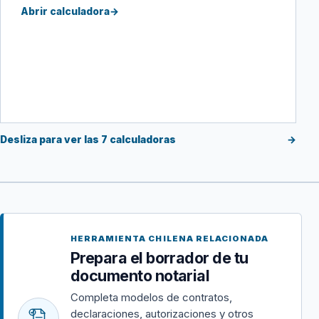
Abrir calculadora
→
Desliza para ver las 7 calculadoras
→
HERRAMIENTA CHILENA RELACIONADA
Prepara el borrador de tu
documento notarial
Completa modelos de contratos,
declaraciones, autorizaciones y otros