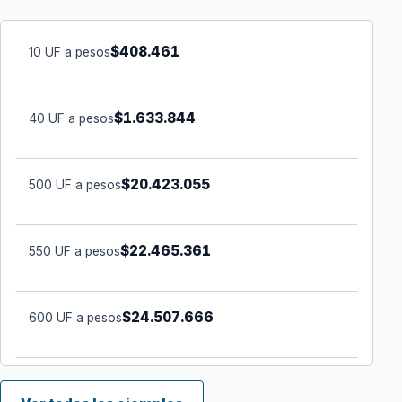
$408.461
10 UF a pesos
$1.633.844
40 UF a pesos
$20.423.055
500 UF a pesos
$22.465.361
550 UF a pesos
$24.507.666
600 UF a pesos