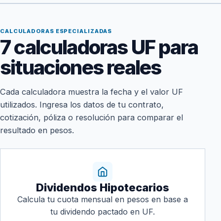
CALCULADORAS ESPECIALIZADAS
7 calculadoras UF para
situaciones reales
Cada calculadora muestra la fecha y el valor UF
utilizados. Ingresa los datos de tu contrato,
cotización, póliza o resolución para comparar el
resultado en pesos.
Dividendos Hipotecarios
Calcula tu cuota mensual en pesos en base a
tu dividendo pactado en UF.