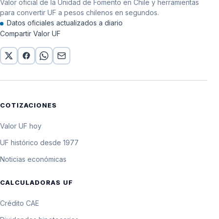
Valor oficial de la Unidad de Fomento en Chile y herramientas
para convertir UF a pesos chilenos en segundos.
Datos oficiales actualizados a diario
Compartir Valor UF
COTIZACIONES
Valor UF hoy
UF histórico desde 1977
Noticias económicas
CALCULADORAS UF
Crédito CAE