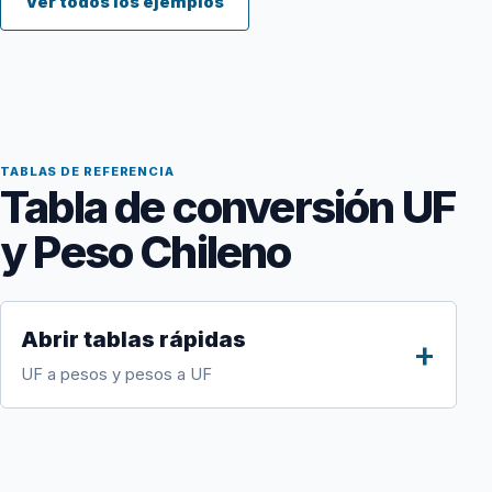
Ver todos los ejemplos
TABLAS DE REFERENCIA
Tabla de conversión UF
y Peso Chileno
Abrir tablas rápidas
UF a pesos y pesos a UF