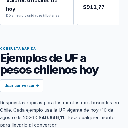
Valores oficiales de
$911,77
hoy
Dólar, euro y unidades tributarias
CONSULTA RÁPIDA
Ejemplos de UF a
pesos chilenos hoy
Usar conversor →
Respuestas rápidas para los montos más buscados en
Chile. Cada ejemplo usa la UF vigente de hoy (10 de
agosto de 2026):
$40.846,11
. Toca cualquier monto
para llevarlo al conversor.