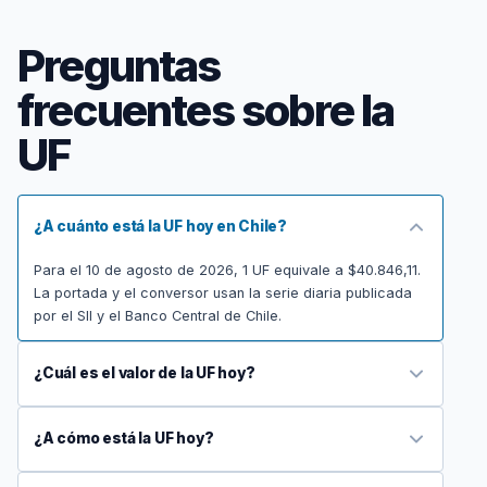
Preguntas
frecuentes sobre la
UF
¿A cuánto está la UF hoy en Chile?
Para el 10 de agosto de 2026, 1 UF equivale a $40.846,11.
La portada y el conversor usan la serie diaria publicada
por el SII y el Banco Central de Chile.
¿Cuál es el valor de la UF hoy?
¿A cómo está la UF hoy?