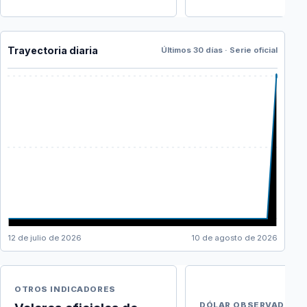
Trayectoria diaria
Últimos 30 días · Serie oficial
12 de julio de 2026
10 de agosto de 2026
OTROS INDICADORES
DÓLAR OBSERVADO