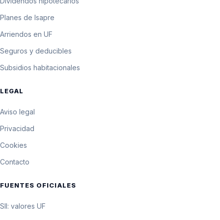
Dividendos hipotecarios
Planes de Isapre
Arriendos en UF
Seguros y deducibles
Subsidios habitacionales
LEGAL
Aviso legal
Privacidad
Cookies
Contacto
FUENTES OFICIALES
SII: valores UF