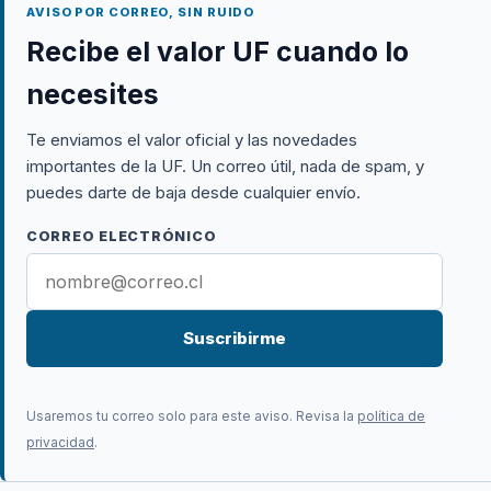
AVISO POR CORREO, SIN RUIDO
Recibe el valor UF cuando lo
necesites
Te enviamos el valor oficial y las novedades
importantes de la UF. Un correo útil, nada de spam, y
puedes darte de baja desde cualquier envío.
CORREO ELECTRÓNICO
Suscribirme
Usaremos tu correo solo para este aviso. Revisa la
política de
privacidad
.