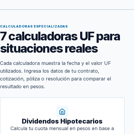
CALCULADORAS ESPECIALIZADAS
7 calculadoras UF para
situaciones reales
Cada calculadora muestra la fecha y el valor UF
utilizados. Ingresa los datos de tu contrato,
cotización, póliza o resolución para comparar el
resultado en pesos.
Dividendos Hipotecarios
Calcula tu cuota mensual en pesos en base a