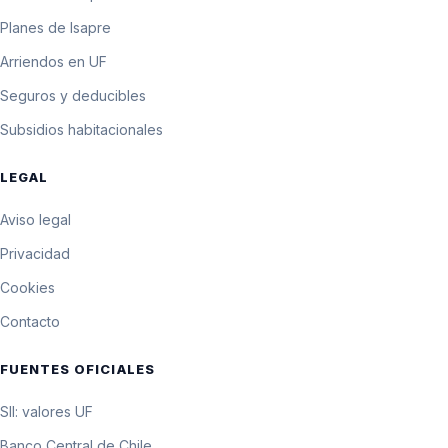
Planes de Isapre
Arriendos en UF
Seguros y deducibles
Subsidios habitacionales
LEGAL
Aviso legal
Privacidad
Cookies
Contacto
FUENTES OFICIALES
SII: valores UF
Banco Central de Chile