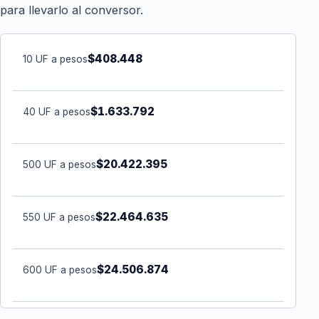
para llevarlo al conversor.
$408.448
10 UF a pesos
$1.633.792
40 UF a pesos
$20.422.395
500 UF a pesos
$22.464.635
550 UF a pesos
$24.506.874
600 UF a pesos