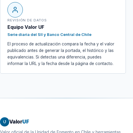
REVISIÓN DE DATOS
Equipo Valor UF
Serie diaria del SII y Banco Central de Chile
El proceso de actualización compara la fecha y el valor
publicado antes de generar la portada, el histórico y las
equivalencias. Si detectas una diferencia, puedes
informar la URL y la fecha desde la página de contacto.
Valor
UF
Valor oficial de la Unidad de Fomento en Chile y herramientas