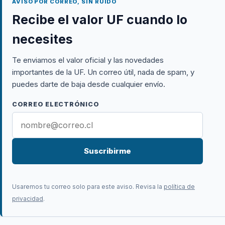
AVISO POR CORREO, SIN RUIDO
Recibe el valor UF cuando lo
necesites
Te enviamos el valor oficial y las novedades
importantes de la UF. Un correo útil, nada de spam, y
puedes darte de baja desde cualquier envío.
CORREO ELECTRÓNICO
Suscribirme
Usaremos tu correo solo para este aviso. Revisa la
política de
privacidad
.