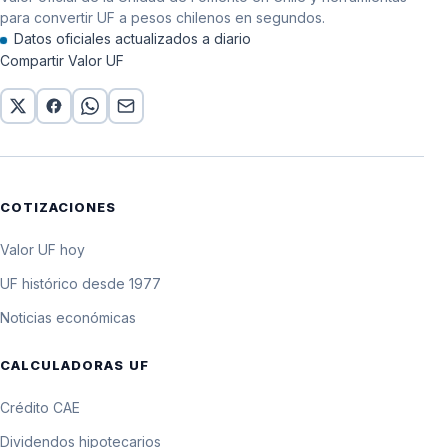
para convertir UF a pesos chilenos en segundos.
Datos oficiales actualizados a diario
Compartir Valor UF
COTIZACIONES
Valor UF hoy
UF histórico desde 1977
Noticias económicas
CALCULADORAS UF
Crédito CAE
Dividendos hipotecarios