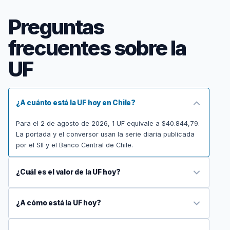
Preguntas
frecuentes sobre la
UF
¿A cuánto está la UF hoy en Chile?
Para el 2 de agosto de 2026, 1 UF equivale a $40.844,79.
La portada y el conversor usan la serie diaria publicada
por el SII y el Banco Central de Chile.
¿Cuál es el valor de la UF hoy?
¿A cómo está la UF hoy?