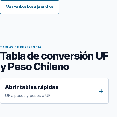
Ver todos los ejemplos
TABLAS DE REFERENCIA
Tabla de conversión UF
y Peso Chileno
Abrir tablas rápidas
UF a pesos y pesos a UF